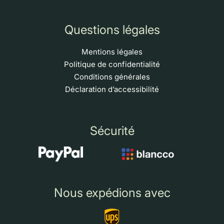
Questions légales
Mentions légales
Politique de confidentialité
Conditions générales
Déclaration d’accessibilité
Sécurité
Nous expédions avec