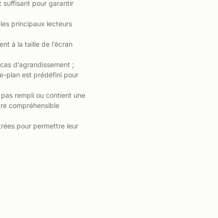
suffisant pour garantir
les principaux lecteurs
 à la taille de l’écran
 cas d’agrandissement ;
e-plan est prédéfini pour
 pas rempli ou contient une
’être compréhensible
trées pour permettre leur