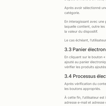
Après avoir sélectionné une
catégorie.
En interagissant avec une 
laquelle contient, outre le
la valeur du dispositif.
Le cas échéant, l’utilisate
3.3 Panier électro
En cliquant sur le bouton «
ajouté au panier électroniq
vérifier les produits ajouté
3.4 Processus élec
Après vérification du conte
les boutons appropriés.
À cette fin, l’utilisateur 
adresse e-mail et adresse 