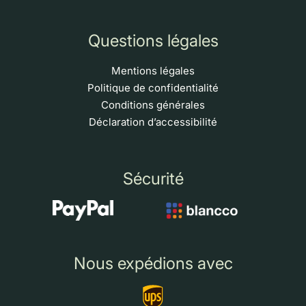
Questions légales
Mentions légales
Politique de confidentialité
Conditions générales
Déclaration d’accessibilité
Sécurité
Nous expédions avec