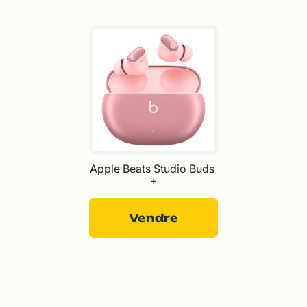
Apple Beats Studio Buds 
+
Vendre