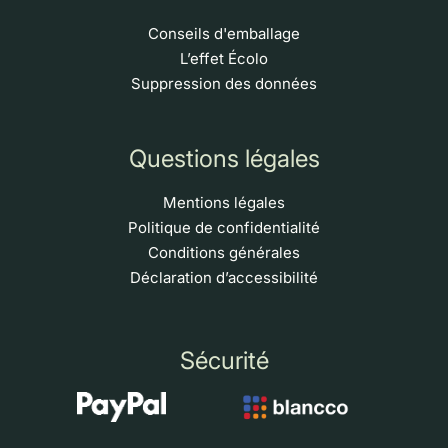
Conseils d'emballage
L’effet Écolo
Suppression des données
Questions légales
Mentions légales
Politique de confidentialité
Conditions générales
Déclaration d’accessibilité
Sécurité