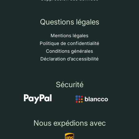
Questions légales
Mentions légales
Politique de confidentialité
Conditions générales
Déclaration d’accessibilité
Sécurité
Nous expédions avec