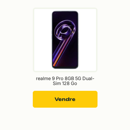
realme 9 Pro 8GB 5G Dual-
Sim 128 Go
Vendre