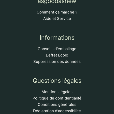
asgoodasnew
Comment ça marche ?
Aide et Service
Informations
Conseils d'emballage
L’effet Écolo
Suppression des données
Questions légales
Mentions légales
Politique de confidentialité
Conditions générales
Déclaration d’accessibilité