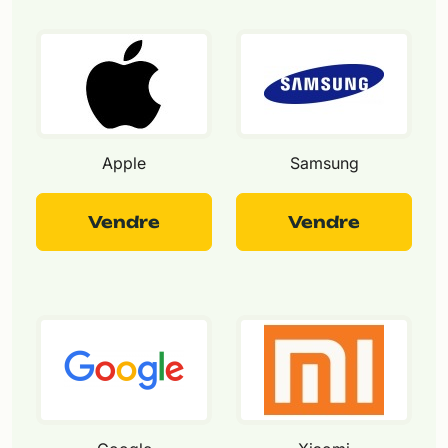
Apple
Samsung
Vendre
Vendre