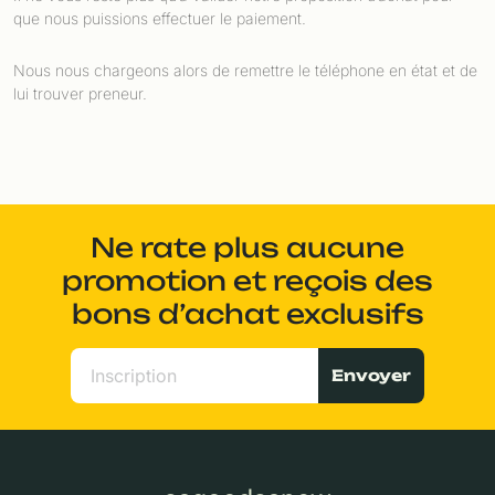
que nous puissions effectuer le paiement.
Nous nous chargeons alors de remettre le téléphone en état et de
lui trouver preneur.
Ne rate plus aucune
promotion et reçois des
bons d’achat exclusifs
Envoyer