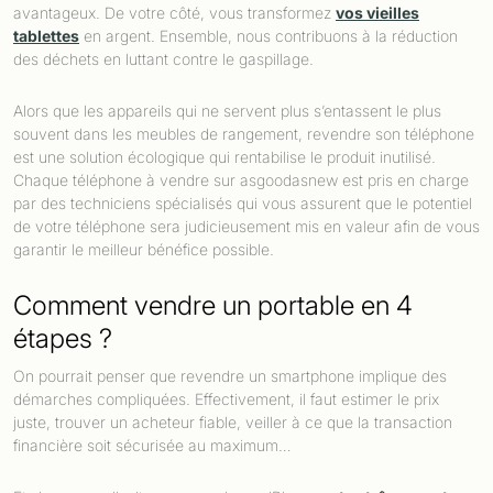
avantageux. De votre côté, vous transformez
vos vieilles
tablettes
en argent. Ensemble, nous contribuons à la réduction
des déchets en luttant contre le gaspillage.
Alors que les appareils qui ne servent plus s’entassent le plus
souvent dans les meubles de rangement, revendre son téléphone
est une solution écologique qui rentabilise le produit inutilisé.
Chaque téléphone à vendre sur asgoodasnew est pris en charge
par des techniciens spécialisés qui vous assurent que le potentiel
de votre téléphone sera judicieusement mis en valeur afin de vous
garantir le meilleur bénéfice possible.
Comment vendre un portable en 4
étapes ?
On pourrait penser que revendre un smartphone implique des
démarches compliquées. Effectivement, il faut estimer le prix
juste, trouver un acheteur fiable, veiller à ce que la transaction
financière soit sécurisée au maximum…