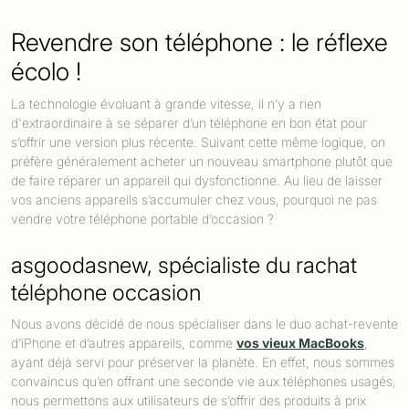
Revendre son téléphone : le réflexe
écolo !
La technologie évoluant à grande vitesse, il n’y a rien
d'extraordinaire à se séparer d’un téléphone en bon état pour
s’offrir une version plus récente. Suivant cette même logique, on
préfère généralement acheter un nouveau smartphone plutôt que
de faire réparer un appareil qui dysfonctionne. Au lieu de laisser
vos anciens appareils s’accumuler chez vous, pourquoi ne pas
vendre votre téléphone portable d’occasion ?
asgoodasnew, spécialiste du rachat
téléphone occasion
Nous avons décidé de nous spécialiser dans le duo achat-revente
d’iPhone et d’autres appareils, comme
vos vieux MacBooks
,
ayant déjà servi pour préserver la planète. En effet, nous sommes
convaincus qu’en offrant une seconde vie aux téléphones usagés,
nous permettons aux utilisateurs de s’offrir des produits à prix