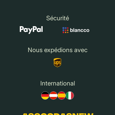
Sécurité
Nous expédions avec
International