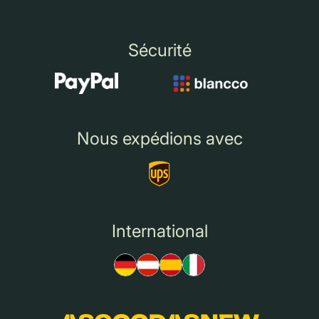
Sécurité
Nous expédions avec
International