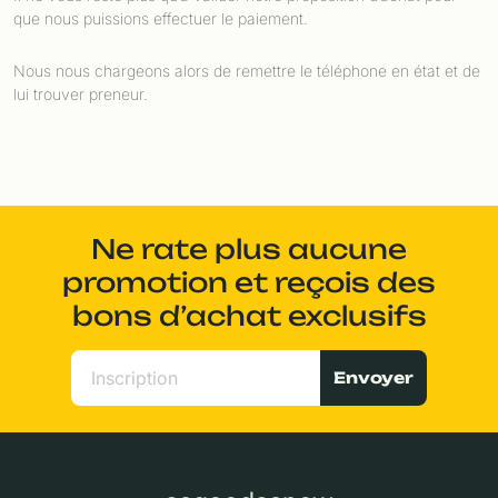
que nous puissions effectuer le paiement.
Nous nous chargeons alors de remettre le téléphone en état et de
lui trouver preneur.
Ne rate plus aucune
promotion et reçois des
bons d’achat exclusifs
Envoyer