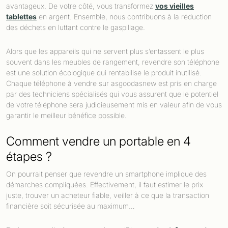
avantageux. De votre côté, vous transformez
vos vieilles
tablettes
en argent. Ensemble, nous contribuons à la réduction
des déchets en luttant contre le gaspillage.
Alors que les appareils qui ne servent plus s’entassent le plus
souvent dans les meubles de rangement, revendre son téléphone
est une solution écologique qui rentabilise le produit inutilisé.
Chaque téléphone à vendre sur asgoodasnew est pris en charge
par des techniciens spécialisés qui vous assurent que le potentiel
de votre téléphone sera judicieusement mis en valeur afin de vous
garantir le meilleur bénéfice possible.
Comment vendre un portable en 4
étapes ?
On pourrait penser que revendre un smartphone implique des
démarches compliquées. Effectivement, il faut estimer le prix
juste, trouver un acheteur fiable, veiller à ce que la transaction
financière soit sécurisée au maximum…