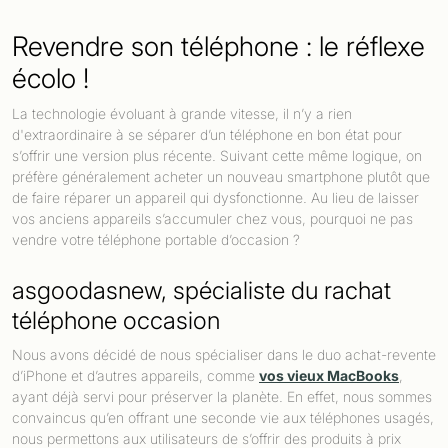
Revendre son téléphone : le réflexe
écolo !
La technologie évoluant à grande vitesse, il n’y a rien
d'extraordinaire à se séparer d’un téléphone en bon état pour
s’offrir une version plus récente. Suivant cette même logique, on
préfère généralement acheter un nouveau smartphone plutôt que
de faire réparer un appareil qui dysfonctionne. Au lieu de laisser
vos anciens appareils s’accumuler chez vous, pourquoi ne pas
vendre votre téléphone portable d’occasion ?
asgoodasnew, spécialiste du rachat
téléphone occasion
Nous avons décidé de nous spécialiser dans le duo achat-revente
d’iPhone et d’autres appareils, comme
vos vieux MacBooks
,
ayant déjà servi pour préserver la planète. En effet, nous sommes
convaincus qu’en offrant une seconde vie aux téléphones usagés,
nous permettons aux utilisateurs de s’offrir des produits à prix