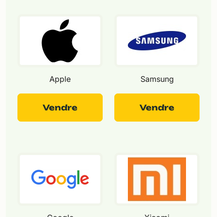
Apple
Samsung
Vendre
Vendre