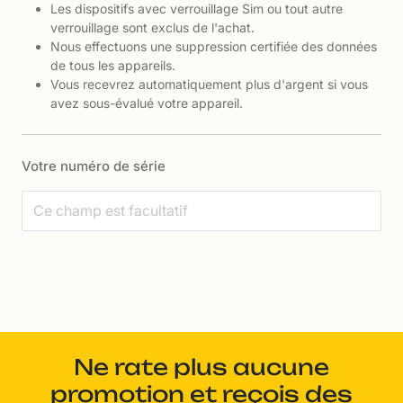
Les dispositifs avec verrouillage Sim ou tout autre
verrouillage sont exclus de l'achat.
Nous effectuons une suppression certifiée des données
de tous les appareils.
Vous recevrez automatiquement plus d'argent si vous
avez sous-évalué votre appareil.
Votre numéro de série
Ne rate plus aucune
promotion et reçois des