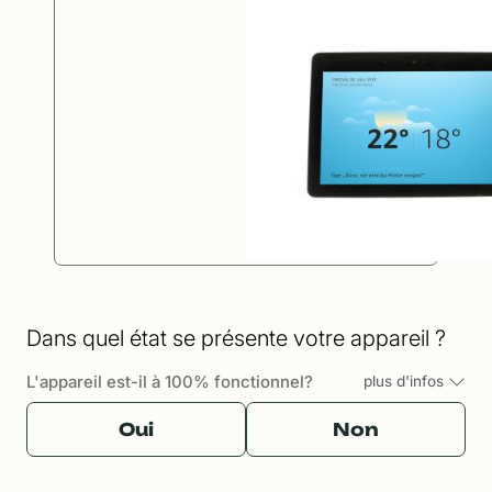
Dans quel état se présente votre appareil ?
L'appareil est-il à 100% fonctionnel?
plus d'infos
Oui
Non