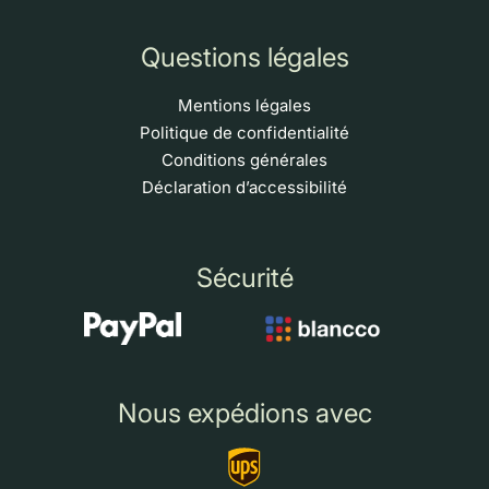
Questions légales
Mentions légales
Politique de confidentialité
Conditions générales
Déclaration d’accessibilité
Sécurité
Nous expédions avec