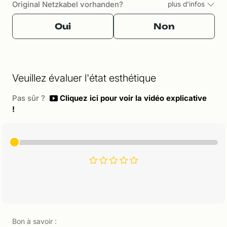
Original Netzkabel vorhanden?
plus d'infos
Oui
Non
Veuillez évaluer l'état esthétique
Pas sûr ?
Cliquez ici pour voir la vidéo explicative
!
Bon à savoir :