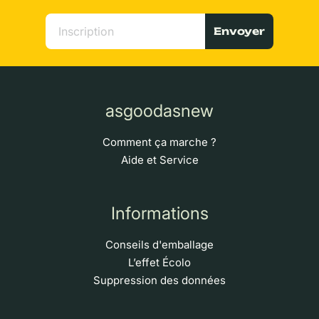
Envoyer
asgoodasnew
Comment ça marche ?
Aide et Service
Informations
Conseils d'emballage
L’effet Écolo
Suppression des données