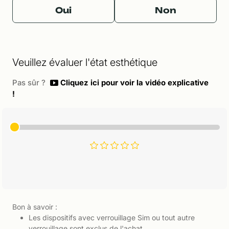
Oui
Non
Veuillez évaluer l'état esthétique
Pas sûr ?
Cliquez ici pour voir la vidéo explicative
!
Bon à savoir :
Les dispositifs avec verrouillage Sim ou tout autre
verrouillage sont exclus de l'achat.