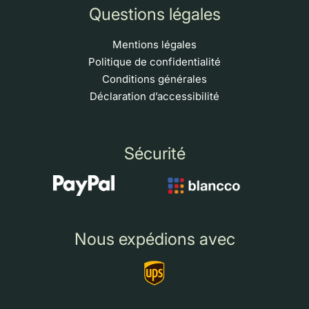
Questions légales
Mentions légales
Politique de confidentialité
Conditions générales
Déclaration d’accessibilité
Sécurité
Nous expédions avec