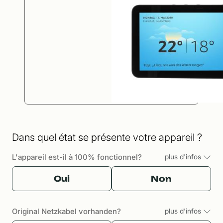
Dans quel état se présente votre appareil ?
L'appareil est-il à 100% fonctionnel?
plus d'infos
Oui
Non
Original Netzkabel vorhanden?
plus d'infos