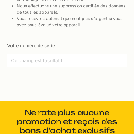
Nous effectuons une suppression certifiée des données
de tous les appareils.
Vous recevrez automatiquement plus d'argent si vous
avez sous-évalué votre appareil.
Votre numéro de série
Ne rate plus aucune
promotion et reçois des
bons d’achat exclusifs