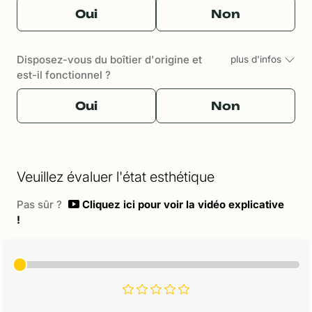
Oui
Non
Disposez-vous du boîtier d'origine et
plus d'infos
est-il fonctionnel ?
Oui
Non
Veuillez évaluer l'état esthétique
Pas sûr ?
Cliquez ici pour voir la vidéo explicative
!