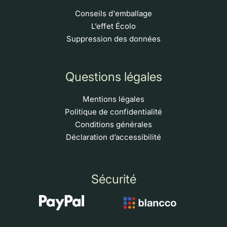
Conseils d'emballage
L’effet Écolo
Suppression des données
Questions légales
Mentions légales
Politique de confidentialité
Conditions générales
Déclaration d’accessibilité
Sécurité