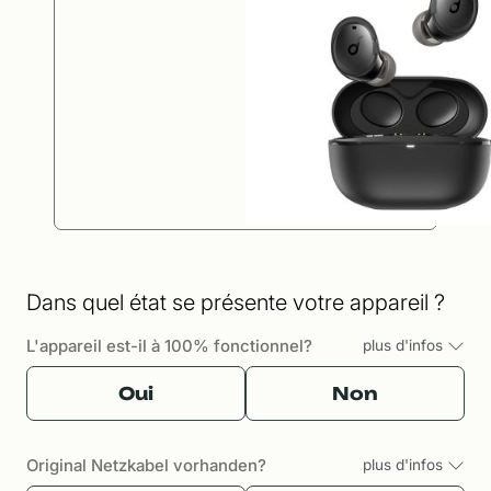
Dans quel état se présente votre appareil ?
L'appareil est-il à 100% fonctionnel?
plus d'infos
Oui
Non
Original Netzkabel vorhanden?
plus d'infos