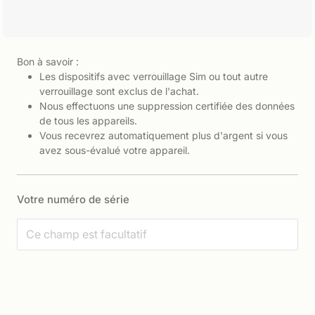
Bon à savoir :
Les dispositifs avec verrouillage Sim ou tout autre
verrouillage sont exclus de l'achat.
Nous effectuons une suppression certifiée des données
de tous les appareils.
Vous recevrez automatiquement plus d'argent si vous
avez sous-évalué votre appareil.
Votre numéro de série