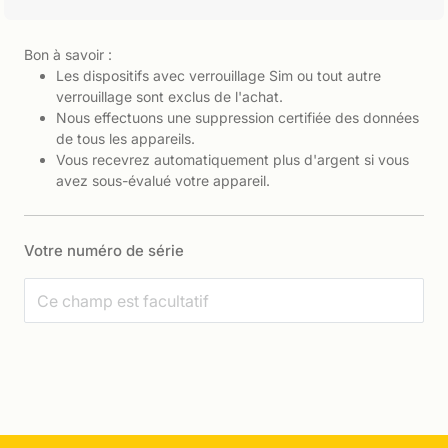
Bon à savoir :
Les dispositifs avec verrouillage Sim ou tout autre
verrouillage sont exclus de l'achat.
Nous effectuons une suppression certifiée des données
de tous les appareils.
Vous recevrez automatiquement plus d'argent si vous
avez sous-évalué votre appareil.
Votre numéro de série