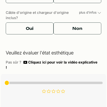
Câble d'origine et chargeur d'origine
plus d'infos
inclus?
Oui
Non
Veuillez évaluer l'état esthétique
Pas sûr ?
Cliquez ici pour voir la vidéo explicative
!