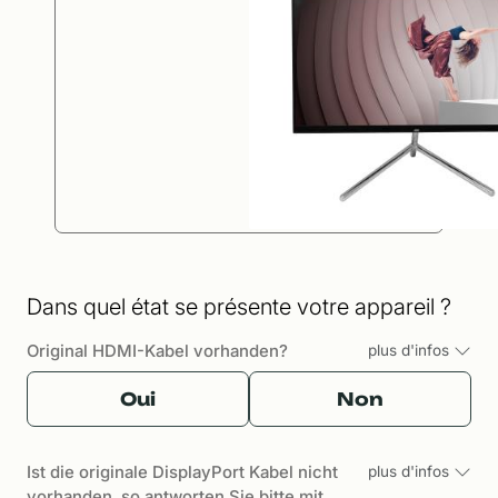
Dans quel état se présente votre appareil ?
Original HDMI-Kabel vorhanden?
plus d'infos
Oui
Non
Ist die originale DisplayPort Kabel nicht
plus d'infos
vorhanden, so antworten Sie bitte mit