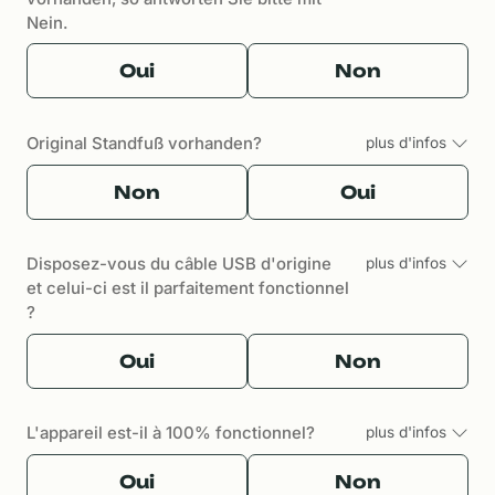
Nein.
Oui
Non
Original Standfuß vorhanden?
plus d'infos
Non
Oui
Disposez-vous du câble USB d'origine
plus d'infos
et celui-ci est il parfaitement fonctionnel
?
Oui
Non
L'appareil est-il à 100% fonctionnel?
plus d'infos
Oui
Non