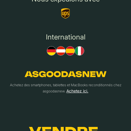
International
Achetez des smartphones, tablettes et MacBooks reconditionnés chez
Achetez ici.
asgoodasnew.