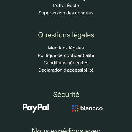
L’effet Écolo
Suppression des données
Questions légales
Mentions légales
Politique de confidentialité
Conditions générales
Déclaration d’accessibilité
Sécurité
Nous expédions avec