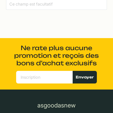
Ne rate plus aucune
promotion et reçois des
bons d’achat exclusifs
Envoyer
asgoodasnew