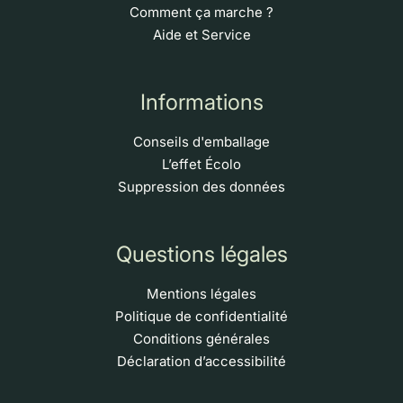
Comment ça marche ?
Aide et Service
Informations
Conseils d'emballage
L’effet Écolo
Suppression des données
Questions légales
Mentions légales
Politique de confidentialité
Conditions générales
Déclaration d’accessibilité