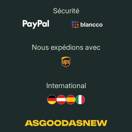
Sécurité
Nous expédions avec
International