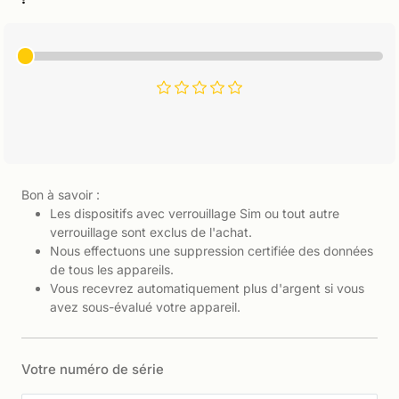
Bon à savoir :
Les dispositifs avec verrouillage Sim ou tout autre
verrouillage sont exclus de l'achat.
Nous effectuons une suppression certifiée des données
de tous les appareils.
Vous recevrez automatiquement plus d'argent si vous
avez sous-évalué votre appareil.
Votre numéro de série