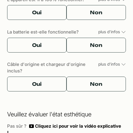
Oui
Non
La batterie est-elle fonctionnelle?
plus d'infos
Oui
Non
Câble d'origine et chargeur d'origine
plus d'infos
inclus?
Oui
Non
Veuillez évaluer l'état esthétique
Pas sûr ?
Cliquez ici pour voir la vidéo explicative
!