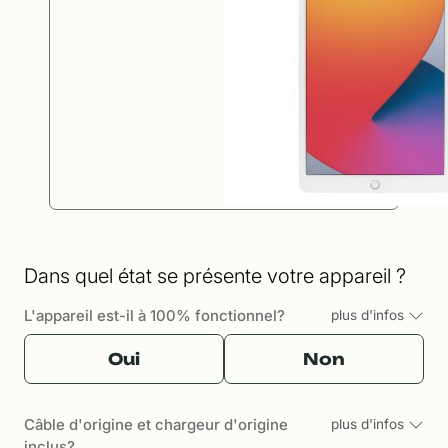
Dans quel état se présente votre appareil ?
L'appareil est-il à 100% fonctionnel?
plus d'infos
Oui
Non
Câble d'origine et chargeur d'origine
plus d'infos
inclus?