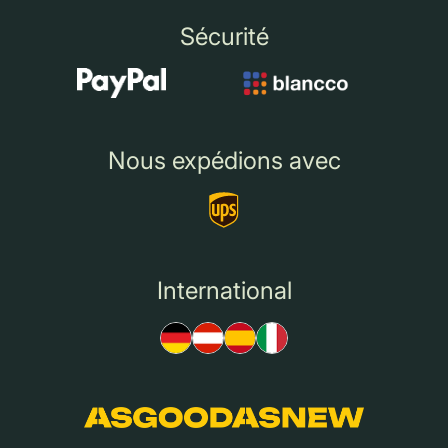
Sécurité
Nous expédions avec
International