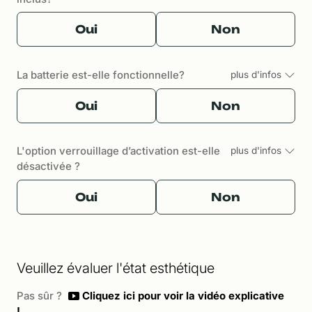
Oui
Non
La batterie est-elle fonctionnelle?
plus d'infos
Oui
Non
L'option verrouillage d’activation est-elle
plus d'infos
désactivée ?
Oui
Non
Veuillez évaluer l'état esthétique
Pas sûr ?
Cliquez ici pour voir la vidéo explicative
!