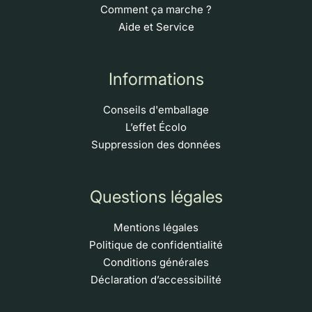
Comment ça marche ?
Aide et Service
Informations
Conseils d'emballage
L’effet Écolo
Suppression des données
Questions légales
Mentions légales
Politique de confidentialité
Conditions générales
Déclaration d’accessibilité