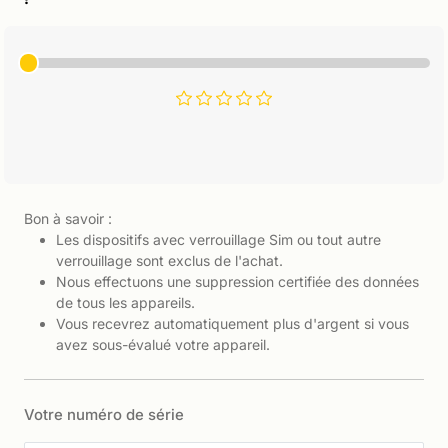
Bon à savoir :
Les dispositifs avec verrouillage Sim ou tout autre
verrouillage sont exclus de l'achat.
Nous effectuons une suppression certifiée des données
de tous les appareils.
Vous recevrez automatiquement plus d'argent si vous
avez sous-évalué votre appareil.
Votre numéro de série