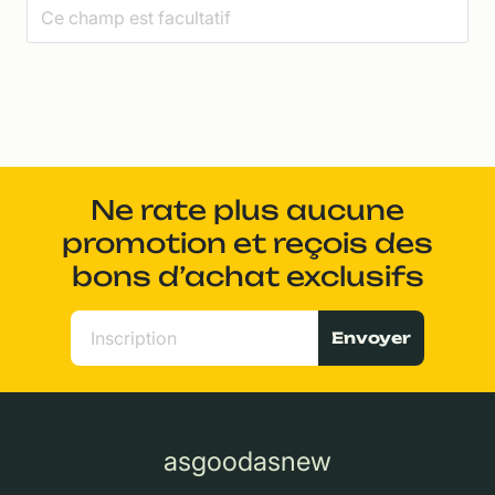
Ne rate plus aucune
promotion et reçois des
bons d’achat exclusifs
Envoyer
asgoodasnew