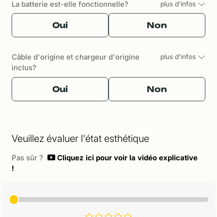
La batterie est-elle fonctionnelle?
plus d'infos
Oui
Non
Câble d'origine et chargeur d'origine
plus d'infos
inclus?
Oui
Non
Veuillez évaluer l'état esthétique
Pas sûr ?
Cliquez ici pour voir la vidéo explicative
!