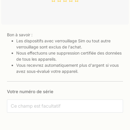
Bon à savoir :
Les dispositifs avec verrouillage Sim ou tout autre
verrouillage sont exclus de l'achat.
Nous effectuons une suppression certifiée des données
de tous les appareils.
Vous recevrez automatiquement plus d'argent si vous
avez sous-évalué votre appareil.
Votre numéro de série