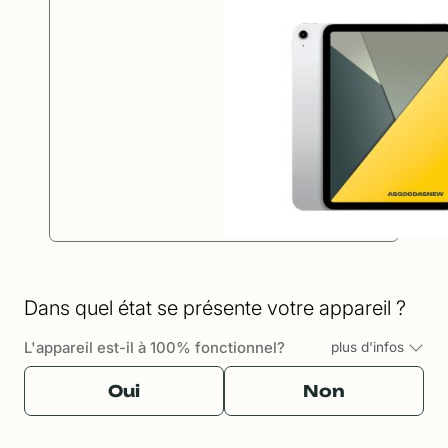
Dans quel état se présente votre appareil ?
L'appareil est-il à 100% fonctionnel?
plus d'infos
Oui
Non