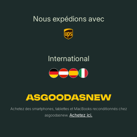
Nous expédions avec
International
Achetez des smartphones, tablettes et MacBooks reconditionnés chez
Achetez ici.
asgoodasnew.