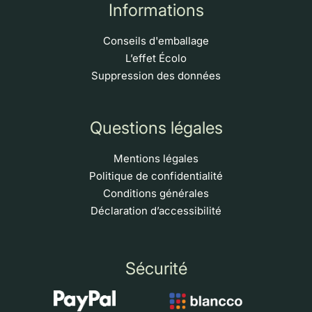
Informations
Conseils d'emballage
L’effet Écolo
Suppression des données
Questions légales
Mentions légales
Politique de confidentialité
Conditions générales
Déclaration d’accessibilité
Sécurité