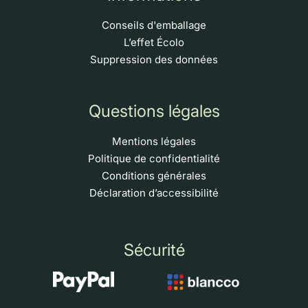
Conseils d'emballage
L’effet Écolo
Suppression des données
Questions légales
Mentions légales
Politique de confidentialité
Conditions générales
Déclaration d’accessibilité
Sécurité