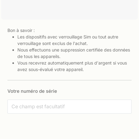
Bon à savoir :
Les dispositifs avec verrouillage Sim ou tout autre
verrouillage sont exclus de l'achat.
Nous effectuons une suppression certifiée des données
de tous les appareils.
Vous recevrez automatiquement plus d'argent si vous
avez sous-évalué votre appareil.
Votre numéro de série