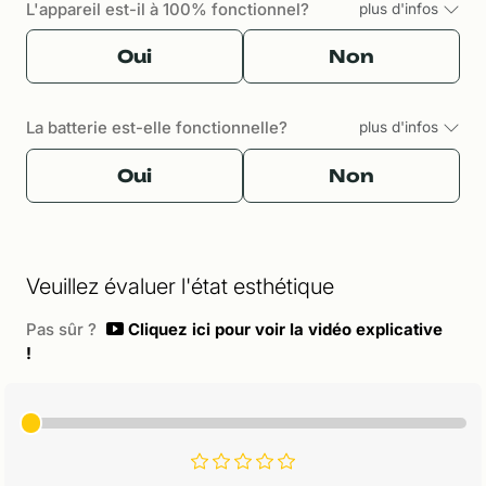
L'appareil est-il à 100% fonctionnel?
plus d'infos
Oui
Non
La batterie est-elle fonctionnelle?
plus d'infos
Oui
Non
Veuillez évaluer l'état esthétique
Pas sûr ?
Cliquez ici pour voir la vidéo explicative
!