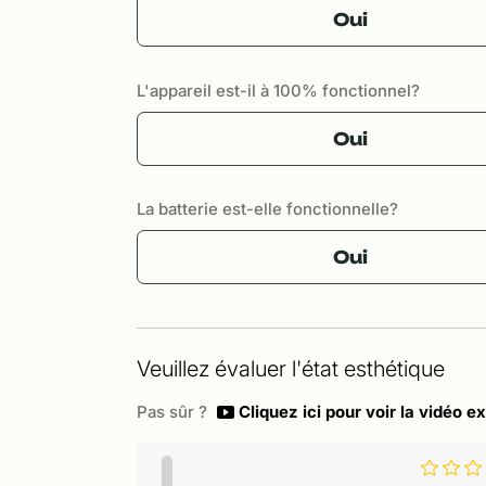
Oui
L'appareil est-il à 100% fonctionnel?
Oui
La batterie est-elle fonctionnelle?
Oui
Veuillez évaluer l'état esthétique
Pas sûr ?
Cliquez ici pour voir la vidéo ex