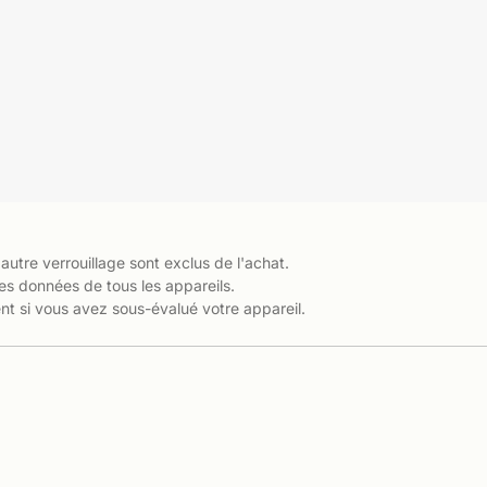
 autre verrouillage sont exclus de l'achat.
es données de tous les appareils.
t si vous avez sous-évalué votre appareil.