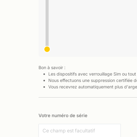
Bon à savoir :
Les dispositifs avec verrouillage Sim ou tout
Nous effectuons une suppression certifiée d
Vous recevrez automatiquement plus d'argen
Votre numéro de série