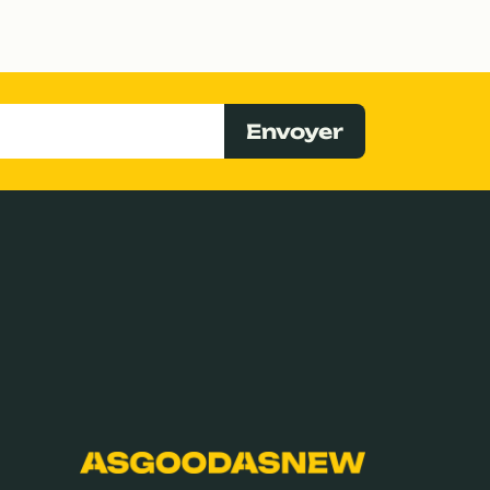
Envoyer