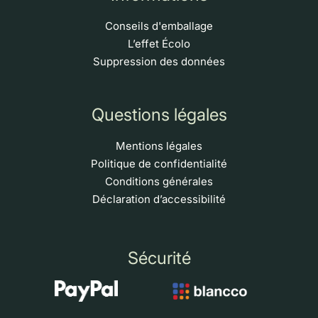
Conseils d'emballage
L’effet Écolo
Suppression des données
Questions légales
Mentions légales
Politique de confidentialité
Conditions générales
Déclaration d’accessibilité
Sécurité