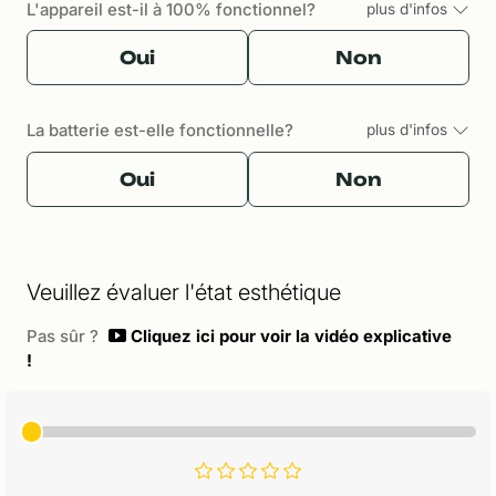
L'appareil est-il à 100% fonctionnel?
plus d'infos
Oui
Non
La batterie est-elle fonctionnelle?
plus d'infos
Oui
Non
Veuillez évaluer l'état esthétique
Pas sûr ?
Cliquez ici pour voir la vidéo explicative
!