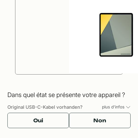
Dans quel état se présente votre appareil ?
Original USB-C-Kabel vorhanden?
plus d'infos
Oui
Non