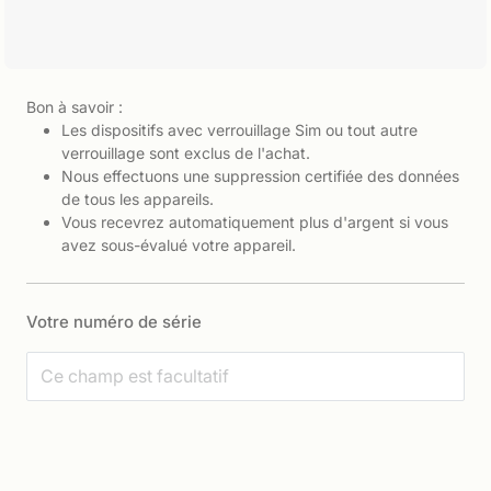
Bon à savoir :
Les dispositifs avec verrouillage Sim ou tout autre
verrouillage sont exclus de l'achat.
Nous effectuons une suppression certifiée des données
de tous les appareils.
Vous recevrez automatiquement plus d'argent si vous
avez sous-évalué votre appareil.
Votre numéro de série