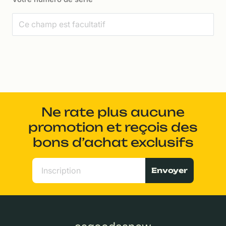
Ne rate plus aucune
promotion et reçois des
bons d’achat exclusifs
Envoyer