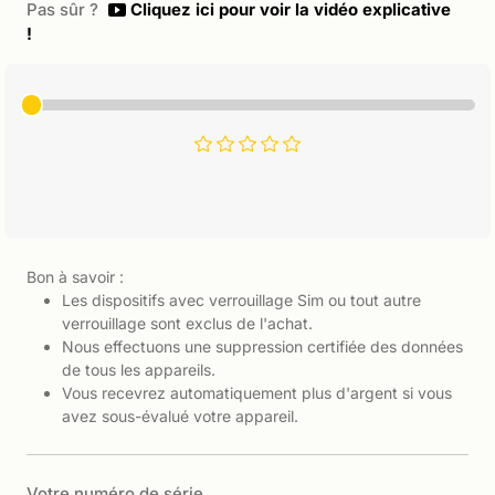
Pas sûr ?
Cliquez ici pour voir la vidéo explicative
!
Bon à savoir :
Les dispositifs avec verrouillage Sim ou tout autre
verrouillage sont exclus de l'achat.
Nous effectuons une suppression certifiée des données
de tous les appareils.
Vous recevrez automatiquement plus d'argent si vous
avez sous-évalué votre appareil.
Votre numéro de série