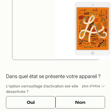
Dans quel état se présente votre appareil ?
L'option verrouillage d’activation est-elle
plus d'infos
désactivée ?
Oui
Non