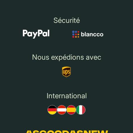
Sécurité
Nous expédions avec
International