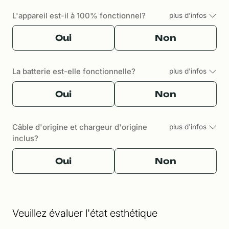
L'appareil est-il à 100% fonctionnel?
plus d'infos
Oui
Non
La batterie est-elle fonctionnelle?
plus d'infos
Oui
Non
Câble d'origine et chargeur d'origine
plus d'infos
inclus?
Oui
Non
Veuillez évaluer l'état esthétique