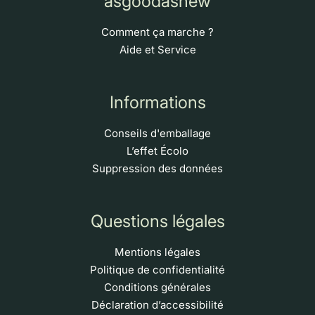
asgoodasnew
Comment ça marche ?
Aide et Service
Informations
Conseils d'emballage
L’effet Écolo
Suppression des données
Questions légales
Mentions légales
Politique de confidentialité
Conditions générales
Déclaration d’accessibilité