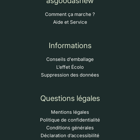
asgoodasnew
Comment ça marche ?
Aide et Service
Informations
Conseils d'emballage
L’effet Écolo
Suppression des données
Questions légales
Mentions légales
Politique de confidentialité
Conditions générales
Déclaration d’accessibilité