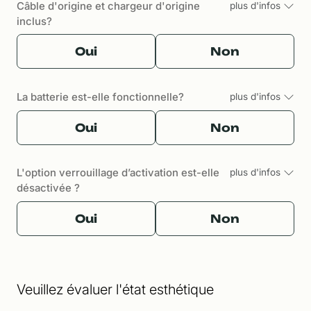
Câble d'origine et chargeur d'origine
plus d'infos
inclus?
Oui
Non
La batterie est-elle fonctionnelle?
plus d'infos
Oui
Non
L'option verrouillage d’activation est-elle
plus d'infos
désactivée ?
Oui
Non
Veuillez évaluer l'état esthétique