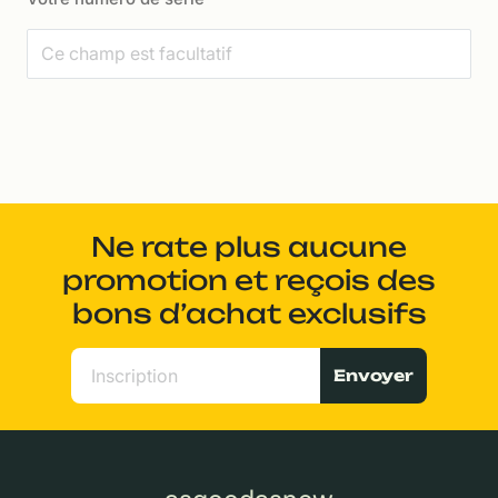
Ne rate plus aucune
promotion et reçois des
bons d’achat exclusifs
Envoyer