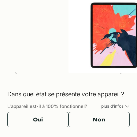
Dans quel état se présente votre appareil ?
L'appareil est-il à 100% fonctionnel?
plus d'infos
Oui
Non