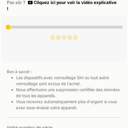
Pas sûr ?
Cliquez ici pour voir la vidéo explicative
!
Bon à savoir :
Les dispositifs avec verrouillage Sim ou tout autre
verrouillage sont exclus de l'achat.
Nous effectuons une suppression certifiée des données
de tous les appareils.
Vous recevrez automatiquement plus d'argent si vous
avez sous-évalué votre appareil.
Votre numéro de série