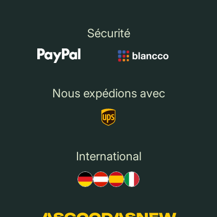
Sécurité
Nous expédions avec
International