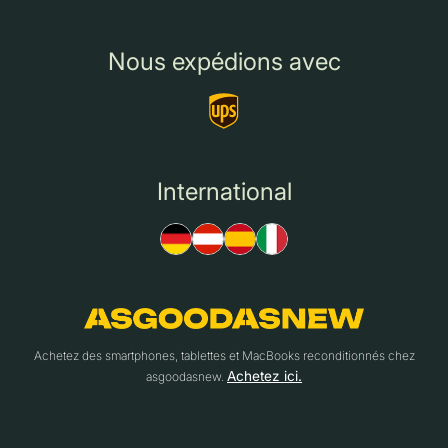
Nous expédions avec
International
Achetez des smartphones, tablettes et MacBooks reconditionnés chez
Achetez ici.
asgoodasnew.