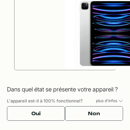
Dans quel état se présente votre appareil ?
L'appareil est-il à 100% fonctionnel?
plus d'infos
Oui
Non