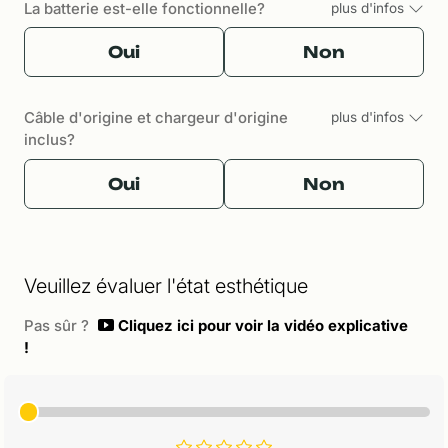
La batterie est-elle fonctionnelle?
plus d'infos
Oui
Non
Câble d'origine et chargeur d'origine
plus d'infos
inclus?
Oui
Non
Veuillez évaluer l'état esthétique
Pas sûr ?
Cliquez ici pour voir la vidéo explicative
!