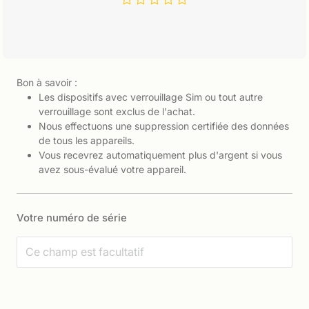
Bon à savoir :
Les dispositifs avec verrouillage Sim ou tout autre
verrouillage sont exclus de l'achat.
Nous effectuons une suppression certifiée des données
de tous les appareils.
Vous recevrez automatiquement plus d'argent si vous
avez sous-évalué votre appareil.
Votre numéro de série