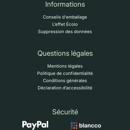
Informations
Conseils d'emballage
L’effet Écolo
Suppression des données
Questions légales
Mentions légales
Politique de confidentialité
Conditions générales
Déclaration d’accessibilité
Sécurité