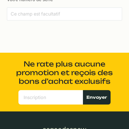
Ne rate plus aucune
promotion et reçois des
bons d’achat exclusifs
Envoyer