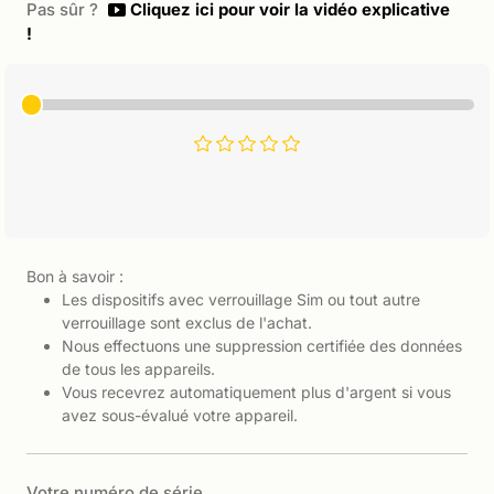
Pas sûr ?
Cliquez ici pour voir la vidéo explicative
!
Bon à savoir :
Les dispositifs avec verrouillage Sim ou tout autre
verrouillage sont exclus de l'achat.
Nous effectuons une suppression certifiée des données
de tous les appareils.
Vous recevrez automatiquement plus d'argent si vous
avez sous-évalué votre appareil.
Votre numéro de série