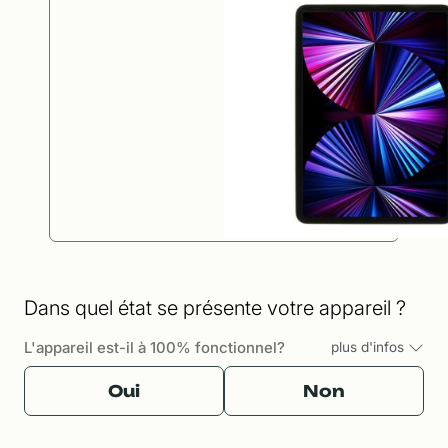
Dans quel état se présente votre appareil ?
L'appareil est-il à 100% fonctionnel?
plus d'infos
Oui
Non