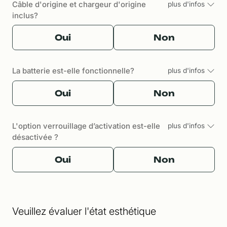
Câble d'origine et chargeur d'origine
plus d'infos
inclus?
Oui
Non
La batterie est-elle fonctionnelle?
plus d'infos
Oui
Non
L'option verrouillage d’activation est-elle
plus d'infos
désactivée ?
Oui
Non
Veuillez évaluer l'état esthétique