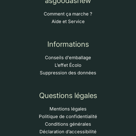
asgoodasnew
Comment ça marche ?
Aide et Service
Informations
Conseils d'emballage
L’effet Écolo
Suppression des données
Questions légales
Mentions légales
Politique de confidentialité
Conditions générales
Déclaration d’accessibilité