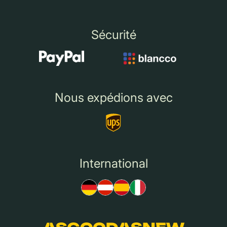
Sécurité
Nous expédions avec
International