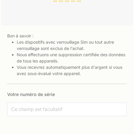
Bon à savoir :
Les dispositifs avec verrouillage Sim ou tout autre
verrouillage sont exclus de l'achat.
Nous effectuons une suppression certifiée des données
de tous les appareils.
Vous recevrez automatiquement plus d'argent si vous
avez sous-évalué votre appareil.
Votre numéro de série