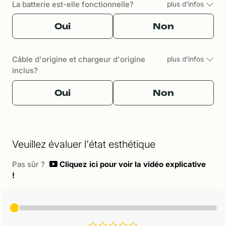
La batterie est-elle fonctionnelle?
plus d'infos
Oui
Non
Câble d'origine et chargeur d'origine
plus d'infos
inclus?
Oui
Non
Veuillez évaluer l'état esthétique
Pas sûr ?
Cliquez ici pour voir la vidéo explicative
!