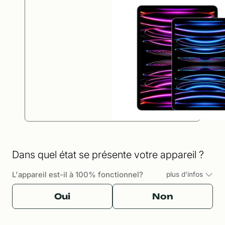
Dans quel état se présente votre appareil ?
L'appareil est-il à 100% fonctionnel?
plus d'infos
Oui
Non