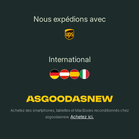
Nous expédions avec
International
Achetez des smartphones, tablettes et MacBooks reconditionnés chez
Achetez ici.
asgoodasnew.