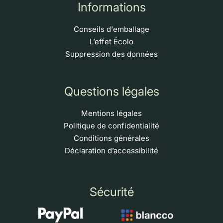
Informations
Conseils d'emballage
L’effet Écolo
Suppression des données
Questions légales
Mentions légales
Politique de confidentialité
Conditions générales
Déclaration d’accessibilité
Sécurité