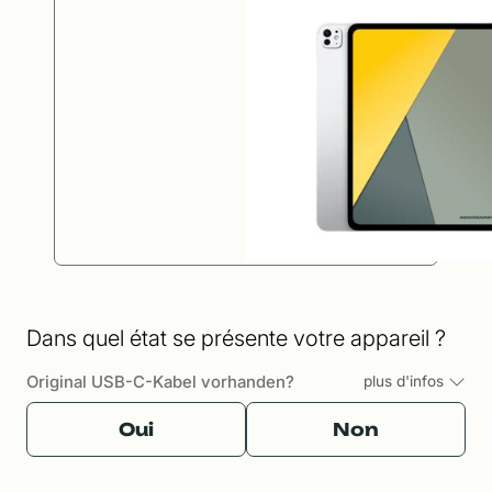
Dans quel état se présente votre appareil ?
Original USB-C-Kabel vorhanden?
plus d'infos
Oui
Non