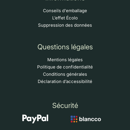
Conseils d'emballage
L’effet Écolo
Suppression des données
Questions légales
Mentions légales
Politique de confidentialité
Conditions générales
Déclaration d’accessibilité
Sécurité