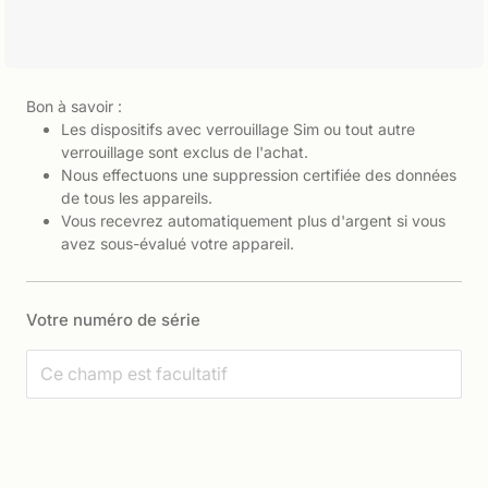
Bon à savoir :
Les dispositifs avec verrouillage Sim ou tout autre
verrouillage sont exclus de l'achat.
Nous effectuons une suppression certifiée des données
de tous les appareils.
Vous recevrez automatiquement plus d'argent si vous
avez sous-évalué votre appareil.
Votre numéro de série