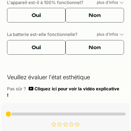
L'appareil est-il à 100% fonctionnel?
plus d'infos
Oui
Non
La batterie est-elle fonctionnelle?
plus d'infos
Oui
Non
Veuillez évaluer l'état esthétique
Pas sûr ?
Cliquez ici pour voir la vidéo explicative
!