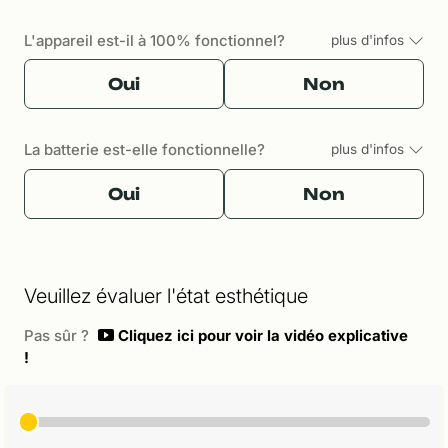
L'appareil est-il à 100% fonctionnel?
plus d'infos
Oui
Non
La batterie est-elle fonctionnelle?
plus d'infos
Oui
Non
Veuillez évaluer l'état esthétique
Pas sûr ?
Cliquez ici pour voir la vidéo explicative
!