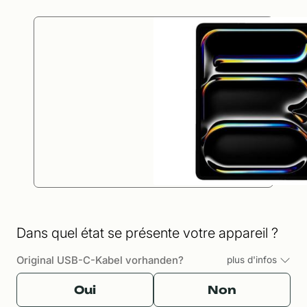
Dans quel état se présente votre appareil ?
Original USB-C-Kabel vorhanden?
plus d'infos
Oui
Non