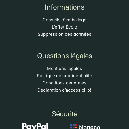
Informations
Conseils d'emballage
L’effet Écolo
Suppression des données
Questions légales
Mentions légales
Politique de confidentialité
Conditions générales
Déclaration d’accessibilité
Sécurité