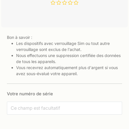
Bon à savoir :
Les dispositifs avec verrouillage Sim ou tout autre
verrouillage sont exclus de l'achat.
Nous effectuons une suppression certifiée des données
de tous les appareils.
Vous recevrez automatiquement plus d'argent si vous
avez sous-évalué votre appareil.
Votre numéro de série