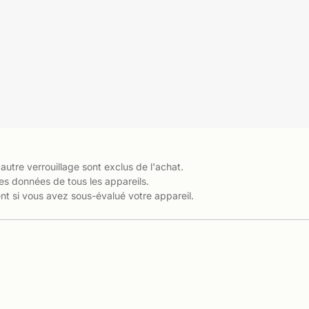
 autre verrouillage sont exclus de l'achat.
es données de tous les appareils.
t si vous avez sous-évalué votre appareil.