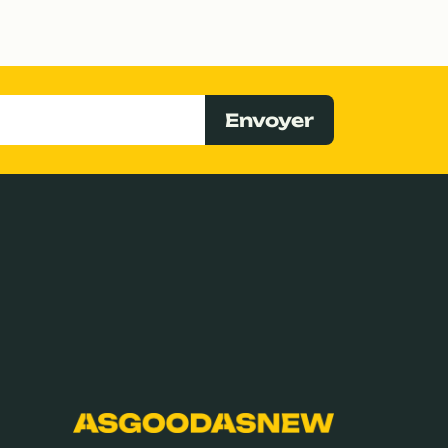
Envoyer