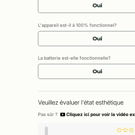
Oui
L'appareil est-il à 100% fonctionnel?
Oui
La batterie est-elle fonctionnelle?
Oui
Veuillez évaluer l'état esthétique
Pas sûr ?
Cliquez ici pour voir la vidéo ex