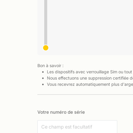
Bon à savoir :
Les dispositifs avec verrouillage Sim ou tout
Nous effectuons une suppression certifiée d
Vous recevrez automatiquement plus d'argen
Votre numéro de série