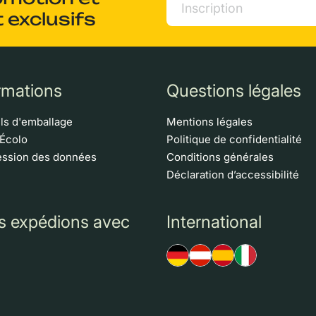
 exclusifs
rmations
Questions légales
ls d'emballage
Mentions légales
 Écolo
Politique de confidentialité
ssion des données
Conditions générales
Déclaration d’accessibilité
s expédions avec
International