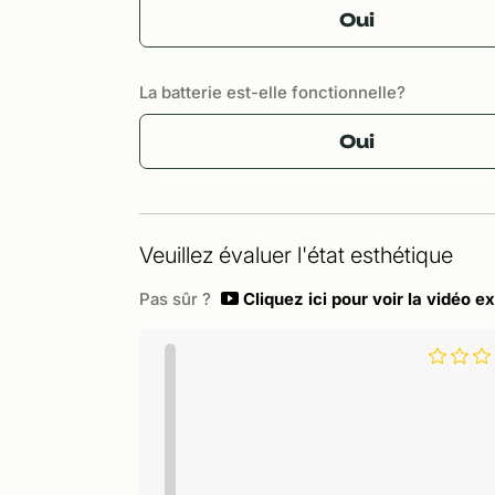
Oui
La batterie est-elle fonctionnelle?
Oui
Veuillez évaluer l'état esthétique
Pas sûr ?
Cliquez ici pour voir la vidéo ex