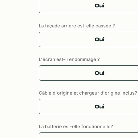
Oui
La façade arrière est-elle cassée ?
Oui
L'écran est-il endommagé ?
Oui
Câble d'origine et chargeur d'origine inclus?
Oui
La batterie est-elle fonctionnelle?