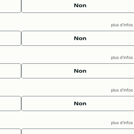
Non
plus d'info
Non
plus d'info
Non
plus d'info
Non
plus d'info