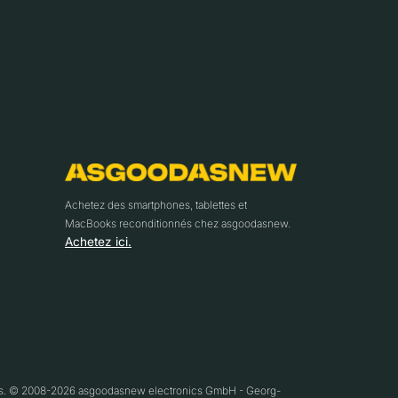
Achetez des smartphones, tablettes et
MacBooks reconditionnés chez asgoodasnew.
Achetez ici.
ifs. © 2008-2026 asgoodasnew electronics GmbH - Georg-