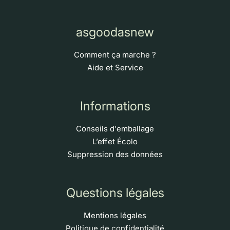
asgoodasnew
Comment ça marche ?
Aide et Service
Informations
Conseils d'emballage
L’effet Écolo
Suppression des données
Questions légales
Mentions légales
Politique de confidentialité