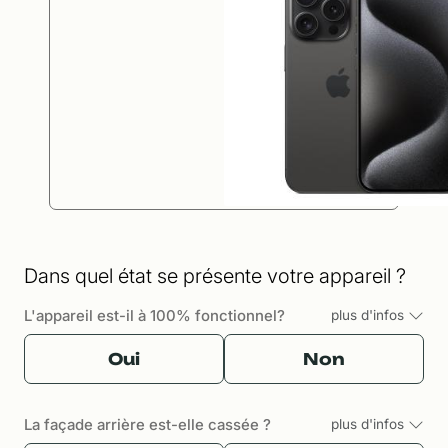
Dans quel état se présente votre appareil ?
L'appareil est-il à 100% fonctionnel?
plus d'infos
Oui
Non
La façade arrière est-elle cassée ?
plus d'infos