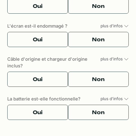
Oui
Non
L'écran est-il endommagé ?
plus d'infos
Oui
Non
Câble d'origine et chargeur d'origine
plus d'infos
inclus?
Oui
Non
La batterie est-elle fonctionnelle?
plus d'infos
Oui
Non