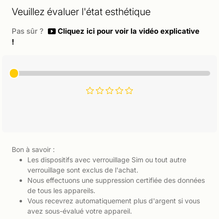
Veuillez évaluer l'état esthétique
Pas sûr ?
Cliquez ici pour voir la vidéo explicative
!
Bon à savoir :
Les dispositifs avec verrouillage Sim ou tout autre
verrouillage sont exclus de l'achat.
Nous effectuons une suppression certifiée des données
de tous les appareils.
Vous recevrez automatiquement plus d'argent si vous
avez sous-évalué votre appareil.