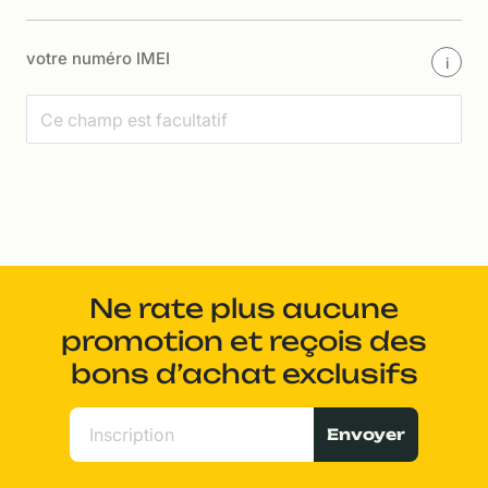
votre numéro IMEI
i
Ne rate plus aucune
promotion et reçois des
bons d’achat exclusifs
Envoyer