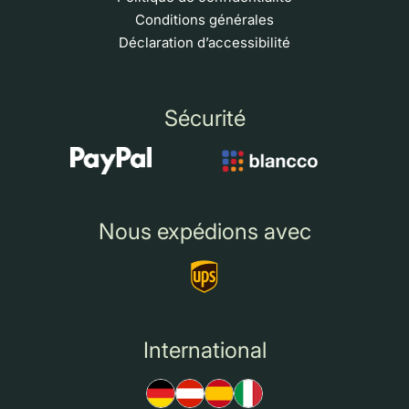
Conditions générales
Déclaration d’accessibilité
Sécurité
Nous expédions avec
International