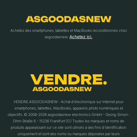
Achetez des smartphones, tablettes et MacBooks reconditionnés chez
Achetez ici.
asgoodasnew.
VENDRE.ASGOODASNEW - Achat d'électronique sur Internet pour
smartphones, tablettes, MacBooks, appareils photo numériques et
objectifs. © 2008-2026 asgoodasnew electronics GmbH - Georg-Simon-
Ohm-Straße 6 - 15236 Frankfurt (O.) Toutes les marques et noms de
produits apparaissant sur ce site sont utilisés à des fins d'identification
uniquement et sont des noms ou marques déposées par leurs