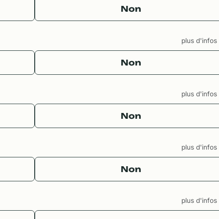
Non
plus d'info
Non
plus d'info
Non
plus d'info
Non
plus d'info