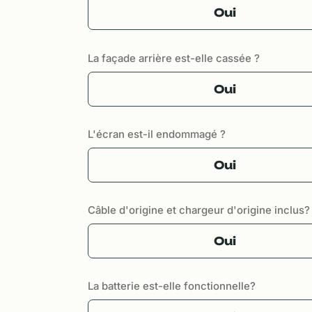
Oui
La façade arrière est-elle cassée ?
Oui
L'écran est-il endommagé ?
Oui
Câble d'origine et chargeur d'origine inclus?
Oui
La batterie est-elle fonctionnelle?