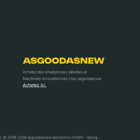
Achetez des smartphones, tablettes et
MacBooks reconditionnés chez asgoodasnew.
Achetez ici.
ifs. © 2008-2026 asgoodasnew electronics GmbH - Georg-