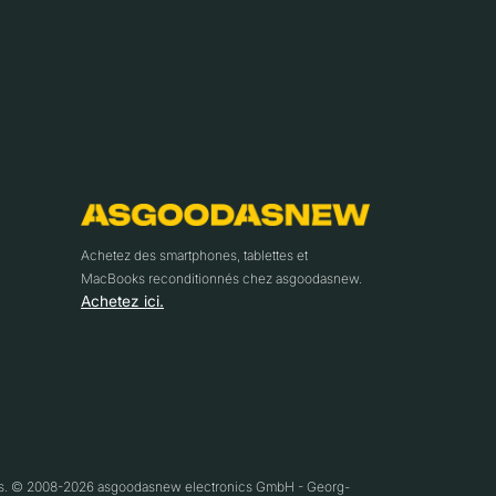
Achetez des smartphones, tablettes et
MacBooks reconditionnés chez asgoodasnew.
Achetez ici.
ifs. © 2008-2026 asgoodasnew electronics GmbH - Georg-