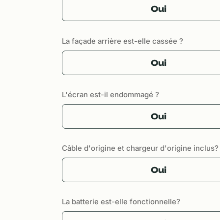
Oui
La façade arrière est-elle cassée ?
Oui
L'écran est-il endommagé ?
Oui
Câble d'origine et chargeur d'origine inclus?
Oui
La batterie est-elle fonctionnelle?