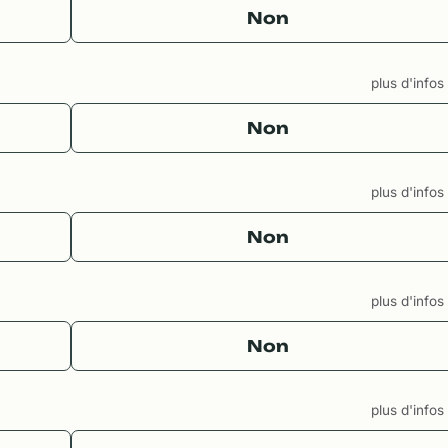
Non
plus d'info
Non
plus d'info
Non
plus d'info
Non
plus d'info