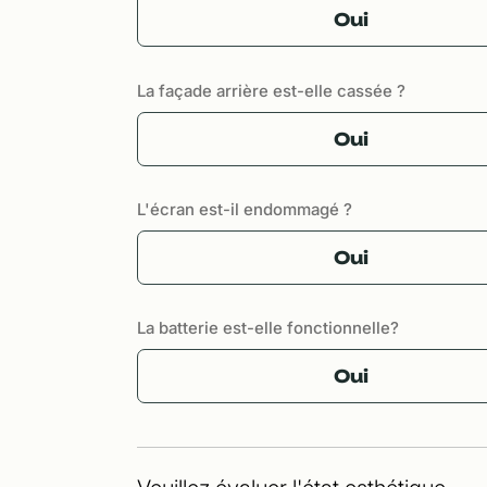
Oui
La façade arrière est-elle cassée ?
Oui
L'écran est-il endommagé ?
Oui
La batterie est-elle fonctionnelle?
Oui