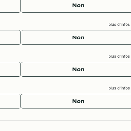
Non
plus d'info
Non
plus d'info
Non
plus d'info
Non