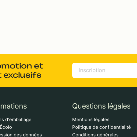
omotion et
 exclusifs
rmations
Questions légales
ls d'emballage
Mentions légales
 Écolo
Politique de confidentialité
ssion des données
Conditions générales