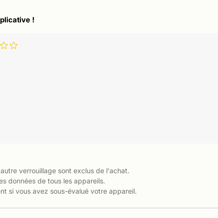
plicative !
 autre verrouillage sont exclus de l'achat.
es données de tous les appareils.
t si vous avez sous-évalué votre appareil.