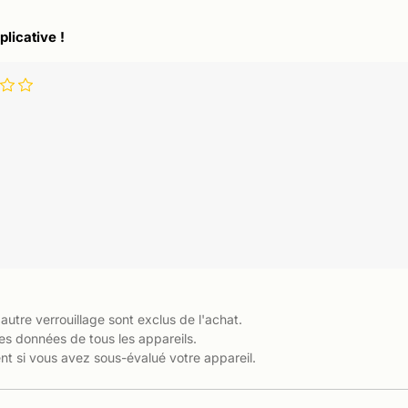
plicative !
 autre verrouillage sont exclus de l'achat.
es données de tous les appareils.
t si vous avez sous-évalué votre appareil.