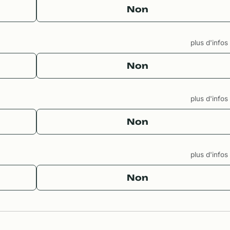
Non
plus d'info
Non
plus d'info
Non
plus d'info
Non