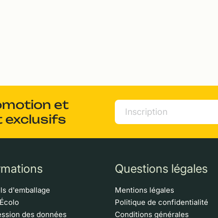
omotion et
 exclusifs
rmations
Questions légales
ls d'emballage
Mentions légales
 Écolo
Politique de confidentialité
ssion des données
Conditions générales