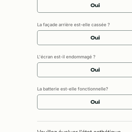
Oui
La façade arrière est-elle cassée ?
Oui
L'écran est-il endommagé ?
Oui
La batterie est-elle fonctionnelle?
Oui