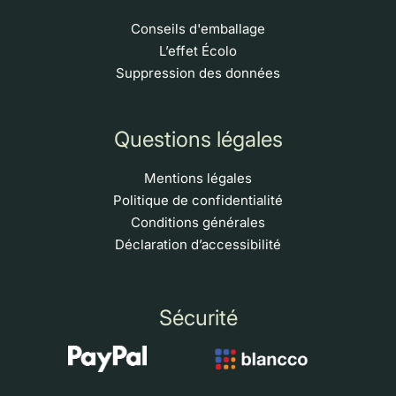
Conseils d'emballage
L’effet Écolo
Suppression des données
Questions légales
Mentions légales
Politique de confidentialité
Conditions générales
Déclaration d’accessibilité
Sécurité