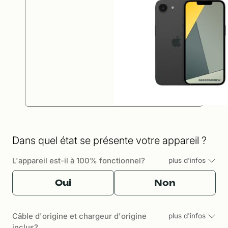
Dans quel état se présente votre appareil ?
L'appareil est-il à 100% fonctionnel?
plus d'infos
Oui
Non
Câble d'origine et chargeur d'origine
plus d'infos
inclus?