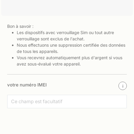
Bon à savoir :
Les dispositifs avec verrouillage Sim ou tout autre
verrouillage sont exclus de l'achat.
Nous effectuons une suppression certifiée des données
de tous les appareils.
Vous recevrez automatiquement plus d'argent si vous
avez sous-évalué votre appareil.
votre numéro IMEI
i