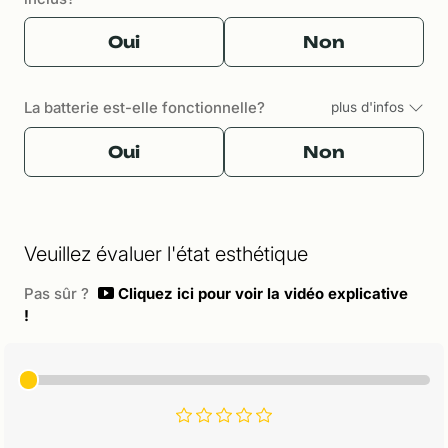
Oui
Non
La batterie est-elle fonctionnelle?
plus d'infos
Oui
Non
Veuillez évaluer l'état esthétique
Pas sûr ?
Cliquez ici pour voir la vidéo explicative
!