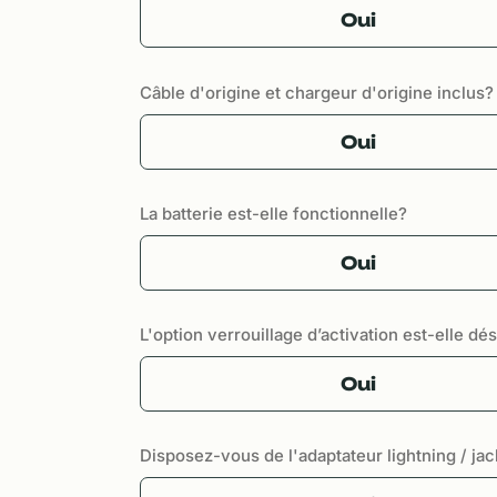
Oui
Câble d'origine et chargeur d'origine inclus?
Oui
La batterie est-elle fonctionnelle?
Oui
L'option verrouillage d’activation est-elle dé
Oui
Disposez-vous de l'adaptateur lightning / jac