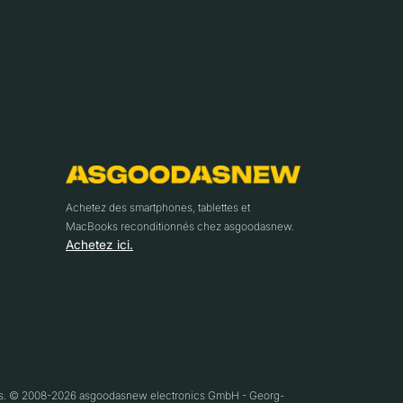
Achetez des smartphones, tablettes et
MacBooks reconditionnés chez asgoodasnew.
Achetez ici.
ifs. © 2008-2026 asgoodasnew electronics GmbH - Georg-