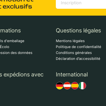
 exclusifs
rmations
Questions légales
ls d'emballage
Mentions légales
 Écolo
Politique de confidentialité
ssion des données
Conditions générales
Déclaration d’accessibilité
s expédions avec
International