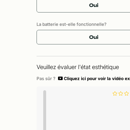
Oui
La batterie est-elle fonctionnelle?
Oui
Veuillez évaluer l'état esthétique
Pas sûr ?
Cliquez ici pour voir la vidéo ex