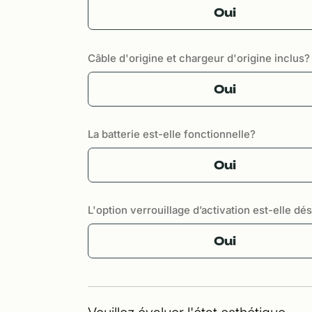
Oui
Câble d'origine et chargeur d'origine inclus?
Oui
La batterie est-elle fonctionnelle?
Oui
L'option verrouillage d’activation est-elle dé
Oui