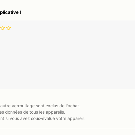
plicative !
 autre verrouillage sont exclus de l'achat.
es données de tous les appareils.
t si vous avez sous-évalué votre appareil.