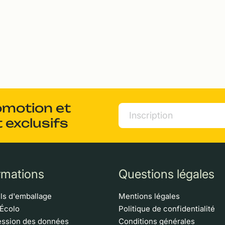
omotion et
 exclusifs
rmations
Questions légales
ls d'emballage
Mentions légales
 Écolo
Politique de confidentialité
ssion des données
Conditions générales