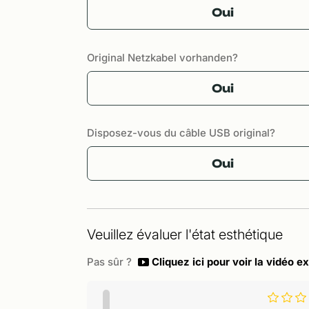
Oui
Original Netzkabel vorhanden?
Oui
Disposez-vous du câble USB original?
Oui
Veuillez évaluer l'état esthétique
Pas sûr ?
Cliquez ici pour voir la vidéo ex