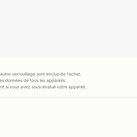
 autre verrouillage sont exclus de l'achat.
es données de tous les appareils.
t si vous avez sous-évalué votre appareil.