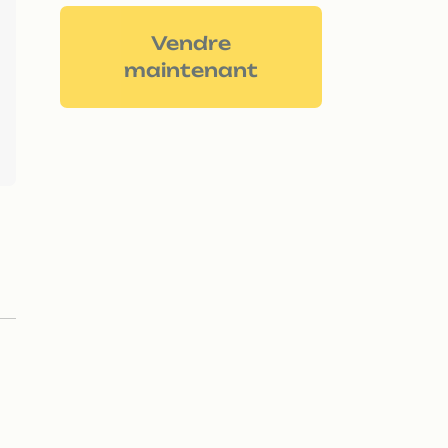
Vendre
maintenant