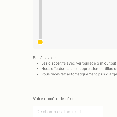
Bon à savoir :
Les dispositifs avec verrouillage Sim ou tout
Nous effectuons une suppression certifiée d
Vous recevrez automatiquement plus d'argen
Votre numéro de série