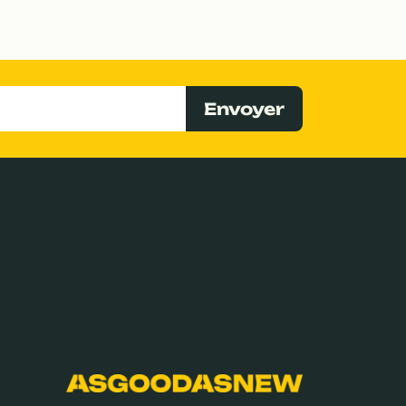
Envoyer