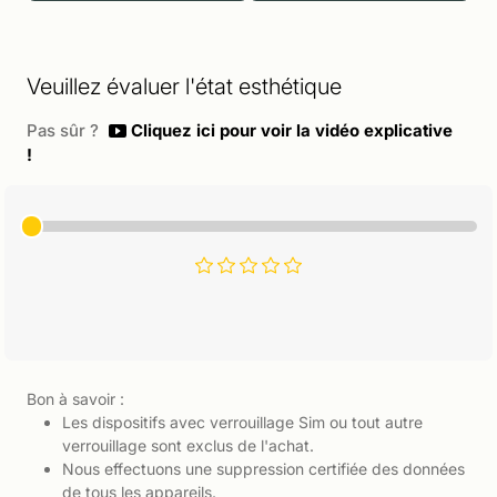
Veuillez évaluer l'état esthétique
Pas sûr ?
Cliquez ici pour voir la vidéo explicative
!
Bon à savoir :
Les dispositifs avec verrouillage Sim ou tout autre
verrouillage sont exclus de l'achat.
Nous effectuons une suppression certifiée des données
de tous les appareils.