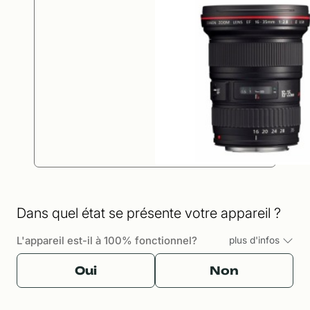
Dans quel état se présente votre appareil ?
L'appareil est-il à 100% fonctionnel?
plus d'infos
Oui
Non