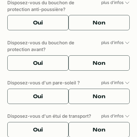
Disposez-vous du bouchon de
plus d'infos
protection anti-poussière?
Oui
Non
Disposez-vous du bouchon de
plus d'infos
protection avant?
Oui
Non
Disposez-vous d'un pare-soleil ?
plus d'infos
Oui
Non
Disposez-vous d'un étui de transport?
plus d'infos
Oui
Non