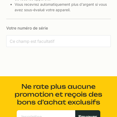
Vous recevrez automatiquement plus d'argent si vous
avez sous-évalué votre appareil.
Votre numéro de série
Ne rate plus aucune
promotion et reçois des
bons d’achat exclusifs
Envoyer