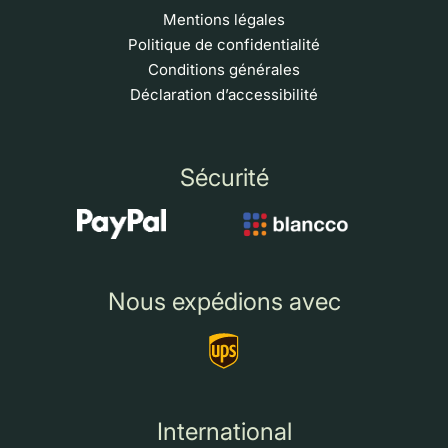
Mentions légales
Politique de confidentialité
Conditions générales
Déclaration d’accessibilité
Sécurité
Nous expédions avec
International