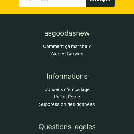
asgoodasnew
Comment ça marche ?
Aide et Service
Informations
Conseils d'emballage
L’effet Écolo
Suppression des données
Questions légales