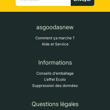
asgoodasnew
Comment ça marche ?
Aide et Service
Informations
Conseils d'emballage
L’effet Écolo
Suppression des données
Questions légales