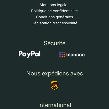
Mentions légales
Politique de confidentialité
Conditions générales
Déclaration d’accessibilité
Sécurité
Nous expédions avec
International