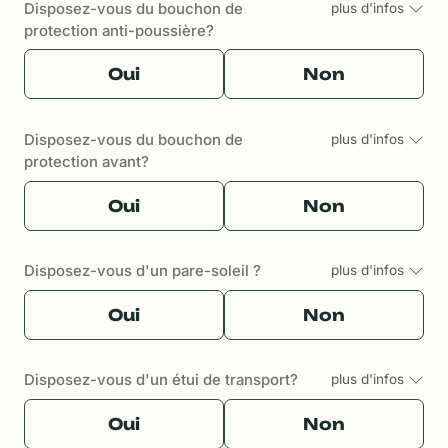
Disposez-vous du bouchon de
plus d'infos
protection anti-poussière?
Oui
Non
Disposez-vous du bouchon de
plus d'infos
protection avant?
Oui
Non
Disposez-vous d'un pare-soleil ?
plus d'infos
Oui
Non
Disposez-vous d'un étui de transport?
plus d'infos
Oui
Non