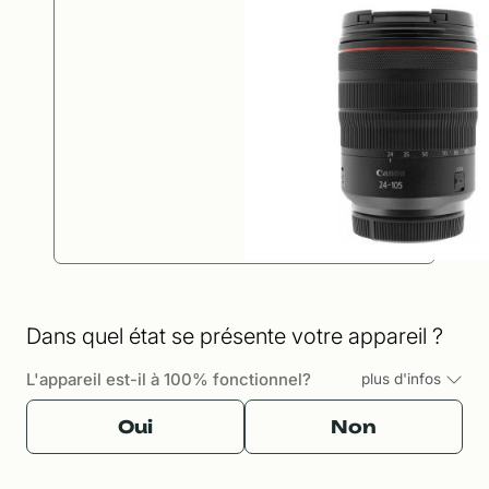
Dans quel état se présente votre appareil ?
L'appareil est-il à 100% fonctionnel?
plus d'infos
Oui
Non