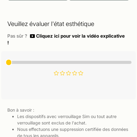
Veuillez évaluer l'état esthétique
Pas sûr ?
Cliquez ici pour voir la vidéo explicative
!
Bon à savoir :
Les dispositifs avec verrouillage Sim ou tout autre
verrouillage sont exclus de l'achat.
Nous effectuons une suppression certifiée des données
de tous les appareils.