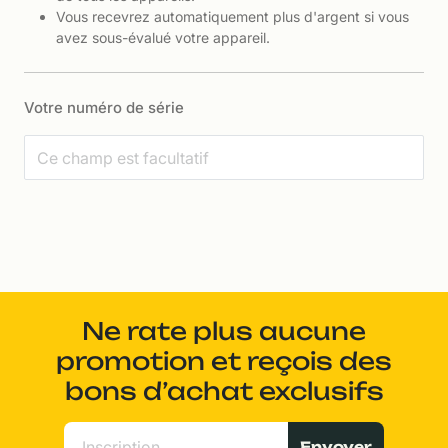
Vous recevrez automatiquement plus d'argent si vous
avez sous-évalué votre appareil.
Votre numéro de série
Ne rate plus aucune
promotion et reçois des
bons d’achat exclusifs
Envoyer