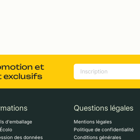
omotion et
 exclusifs
rmations
Questions légales
ls d'emballage
Mentions légales
 Écolo
Politique de confidentialité
ssion des données
Conditions générales