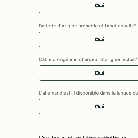
Oui
Batterie d'origine présente et fonctionnelle?
Oui
Câble d'origine et chargeur d'origine inclus?
Oui
L'allemand est-il disponible dans la langue d
Oui