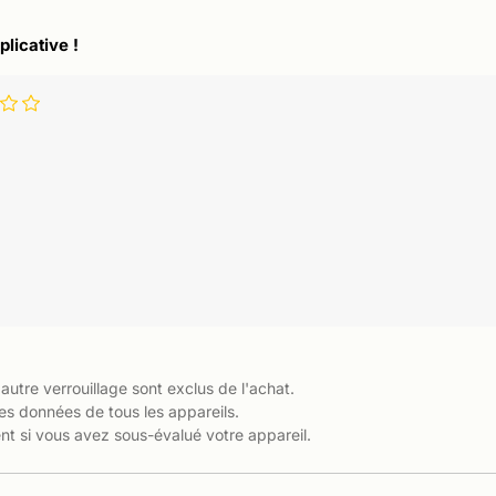
plicative !
 autre verrouillage sont exclus de l'achat.
es données de tous les appareils.
t si vous avez sous-évalué votre appareil.