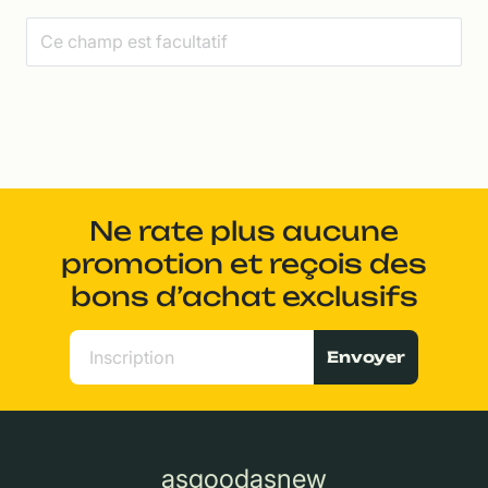
Ne rate plus aucune
promotion et reçois des
bons d’achat exclusifs
Envoyer
asgoodasnew