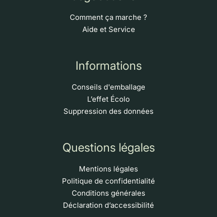
Comment ça marche ?
Aide et Service
Informations
Conseils d'emballage
L’effet Écolo
Suppression des données
Questions légales
Mentions légales
Politique de confidentialité
Conditions générales
Déclaration d’accessibilité