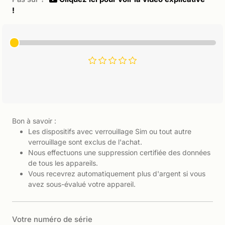
!
Bon à savoir :
Les dispositifs avec verrouillage Sim ou tout autre
verrouillage sont exclus de l'achat.
Nous effectuons une suppression certifiée des données
de tous les appareils.
Vous recevrez automatiquement plus d'argent si vous
avez sous-évalué votre appareil.
Votre numéro de série