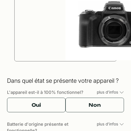
Dans quel état se présente votre appareil ?
L'appareil est-il à 100% fonctionnel?
plus d'infos
Oui
Non
Batterie d'origine présente et
plus d'infos
fonctionnelle?