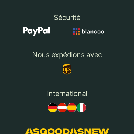
Sécurité
Nous expédions avec
International