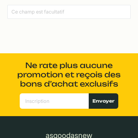
Ne rate plus aucune
promotion et reçois des
bons d’achat exclusifs
Envoyer
asgoodasnew