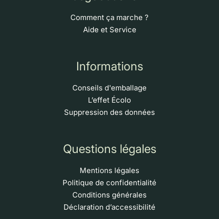
Comment ça marche ?
Aide et Service
Informations
Conseils d'emballage
L’effet Écolo
Suppression des données
Questions légales
Mentions légales
Politique de confidentialité
Conditions générales
Déclaration d’accessibilité