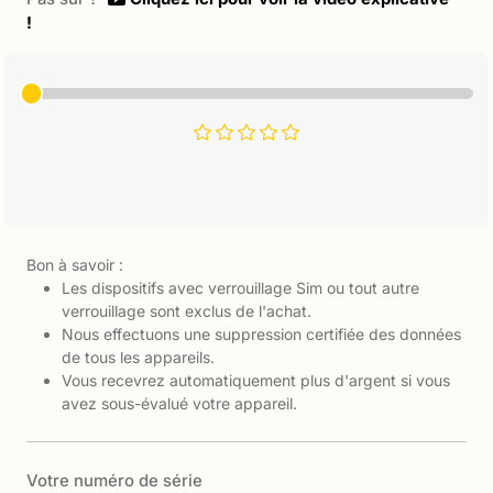
!
Bon à savoir :
Les dispositifs avec verrouillage Sim ou tout autre
verrouillage sont exclus de l'achat.
Nous effectuons une suppression certifiée des données
de tous les appareils.
Vous recevrez automatiquement plus d'argent si vous
avez sous-évalué votre appareil.
Votre numéro de série