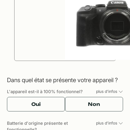
Dans quel état se présente votre appareil ?
L'appareil est-il à 100% fonctionnel?
plus d'infos
Oui
Non
Batterie d'origine présente et
plus d'infos
fonctionnelle?