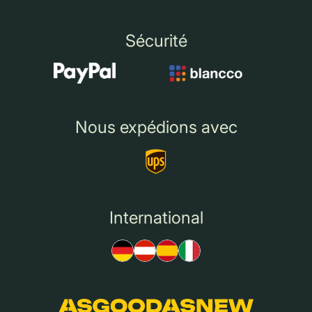
Sécurité
Nous expédions avec
International