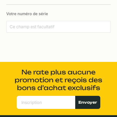
Votre numéro de série
Ne rate plus aucune
promotion et reçois des
bons d’achat exclusifs
Envoyer