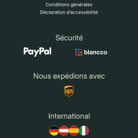
Conditions générales
Déclaration d’accessibilité
Sécurité
Nous expédions avec
International