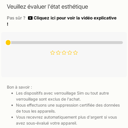
Veuillez évaluer l'état esthétique
Pas sûr ?
Cliquez ici pour voir la vidéo explicative
!
Bon à savoir :
Les dispositifs avec verrouillage Sim ou tout autre
verrouillage sont exclus de l'achat.
Nous effectuons une suppression certifiée des données
de tous les appareils.
Vous recevrez automatiquement plus d'argent si vous
avez sous-évalué votre appareil.