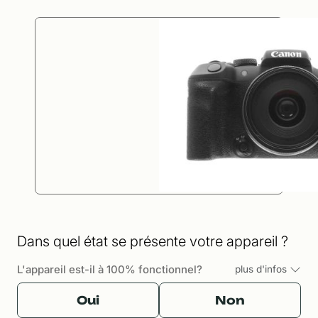
Dans quel état se présente votre appareil ?
L'appareil est-il à 100% fonctionnel?
plus d'infos
Oui
Non