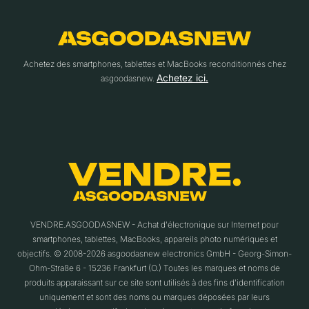
Achetez des smartphones, tablettes et MacBooks reconditionnés chez
Achetez ici.
asgoodasnew.
VENDRE.ASGOODASNEW - Achat d'électronique sur Internet pour
smartphones, tablettes, MacBooks, appareils photo numériques et
objectifs. © 2008-2026 asgoodasnew electronics GmbH - Georg-Simon-
Ohm-Straße 6 - 15236 Frankfurt (O.) Toutes les marques et noms de
produits apparaissant sur ce site sont utilisés à des fins d'identification
uniquement et sont des noms ou marques déposées par leurs