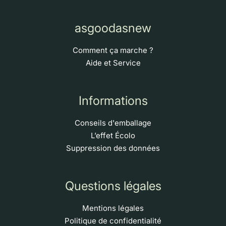
asgoodasnew
Comment ça marche ?
Aide et Service
Informations
Conseils d'emballage
L’effet Écolo
Suppression des données
Questions légales
Mentions légales
Politique de confidentialité