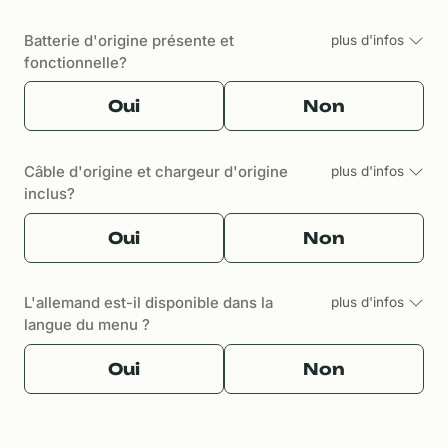
Batterie d'origine présente et
plus d'infos
fonctionnelle?
Oui
Non
Câble d'origine et chargeur d'origine
plus d'infos
inclus?
Oui
Non
L'allemand est-il disponible dans la
plus d'infos
langue du menu ?
Oui
Non