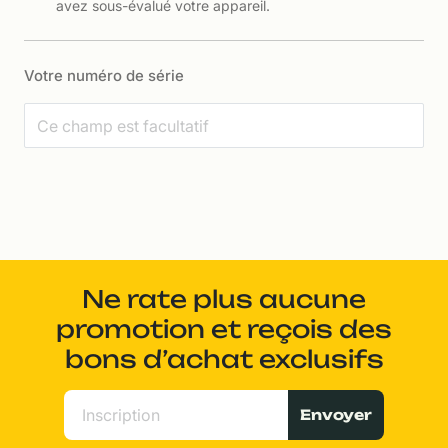
avez sous-évalué votre appareil.
Votre numéro de série
Ne rate plus aucune
promotion et reçois des
bons d’achat exclusifs
Envoyer