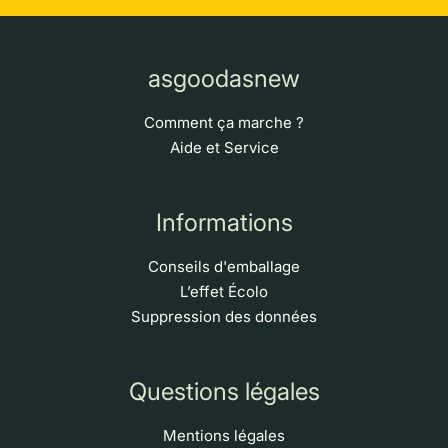
asgoodasnew
Comment ça marche ?
Aide et Service
Informations
Conseils d'emballage
L’effet Écolo
Suppression des données
Questions légales
Mentions légales