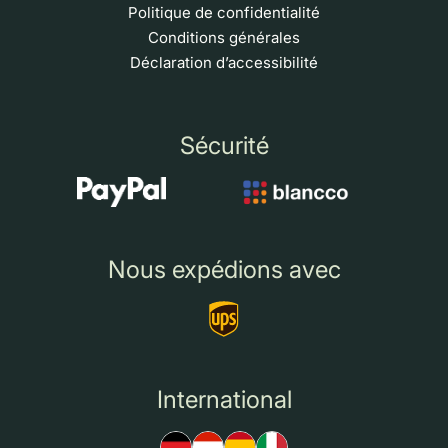
Politique de confidentialité
Conditions générales
Déclaration d’accessibilité
Sécurité
Nous expédions avec
International