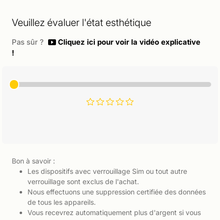
Veuillez évaluer l'état esthétique
Pas sûr ?
Cliquez ici pour voir la vidéo explicative
!
Bon à savoir :
Les dispositifs avec verrouillage Sim ou tout autre
verrouillage sont exclus de l'achat.
Nous effectuons une suppression certifiée des données
de tous les appareils.
Vous recevrez automatiquement plus d'argent si vous