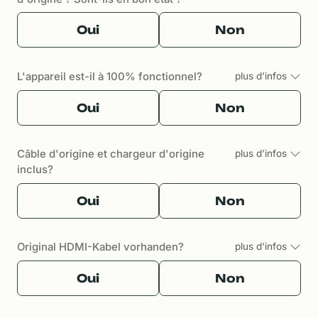
Oui
Non
L'appareil est-il à 100% fonctionnel?
plus d'infos
Oui
Non
Câble d'origine et chargeur d'origine
plus d'infos
inclus?
Oui
Non
Original HDMI-Kabel vorhanden?
plus d'infos
Oui
Non