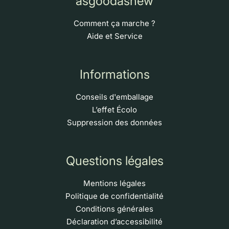
asgoodasnew
Comment ça marche ?
Aide et Service
Informations
Conseils d'emballage
L’effet Écolo
Suppression des données
Questions légales
Mentions légales
Politique de confidentialité
Conditions générales
Déclaration d’accessibilité