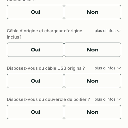
Oui
Non
Câble d'origine et chargeur d'origine
plus d'infos
inclus?
Oui
Non
Disposez-vous du câble USB original?
plus d'infos
Oui
Non
Disposez-vous du couvercle du boîtier ?
plus d'infos
Oui
Non