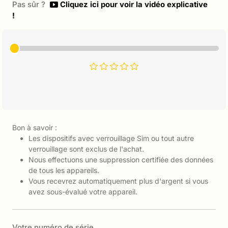
Pas sûr ?
Cliquez ici pour voir la vidéo explicative
!
Bon à savoir :
Les dispositifs avec verrouillage Sim ou tout autre
verrouillage sont exclus de l'achat.
Nous effectuons une suppression certifiée des données
de tous les appareils.
Vous recevrez automatiquement plus d'argent si vous
avez sous-évalué votre appareil.
Votre numéro de série