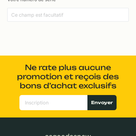
Ne rate plus aucune
promotion et reçois des
bons d’achat exclusifs
Envoyer