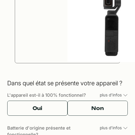
Dans quel état se présente votre appareil ?
L'appareil est-il à 100% fonctionnel?
plus d'infos
Oui
Non
Batterie d'origine présente et
plus d'infos
fonctionnelle?