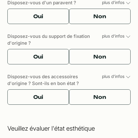
Disposez-vous d'un paravent ?
plus d'infos
Oui
Non
Disposez-vous du support de fixation
plus d'infos
d'origine ?
Oui
Non
Disposez-vous des accessoires
plus d'infos
d'origine ? Sont-ils en bon état ?
Oui
Non
Veuillez évaluer l'état esthétique