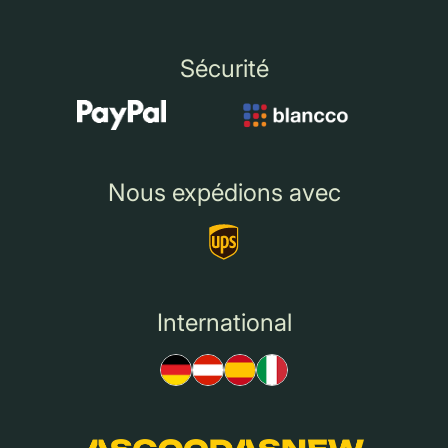
Sécurité
Nous expédions avec
International