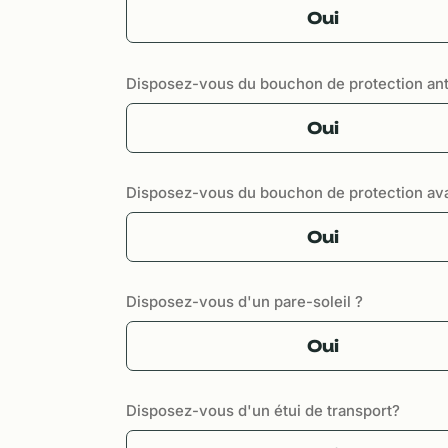
Oui
Disposez-vous du bouchon de protection ant
Oui
Disposez-vous du bouchon de protection av
Oui
Disposez-vous d'un pare-soleil ?
Oui
Disposez-vous d'un étui de transport?