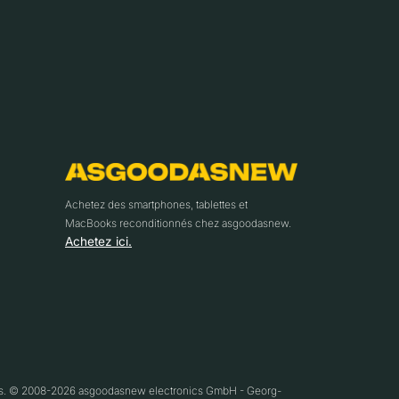
Achetez des smartphones, tablettes et
MacBooks reconditionnés chez asgoodasnew.
Achetez ici.
ifs. © 2008-2026 asgoodasnew electronics GmbH - Georg-