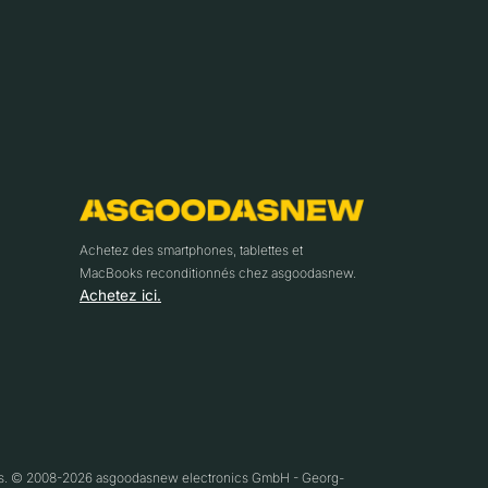
Achetez des smartphones, tablettes et
MacBooks reconditionnés chez asgoodasnew.
Achetez ici.
ifs. © 2008-2026 asgoodasnew electronics GmbH - Georg-