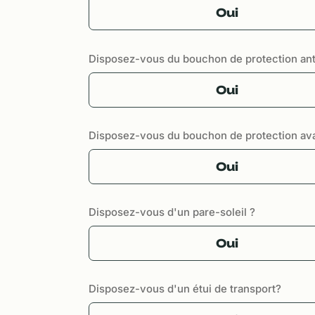
Oui
Disposez-vous du bouchon de protection ant
Oui
Disposez-vous du bouchon de protection av
Oui
Disposez-vous d'un pare-soleil ?
Oui
Disposez-vous d'un étui de transport?