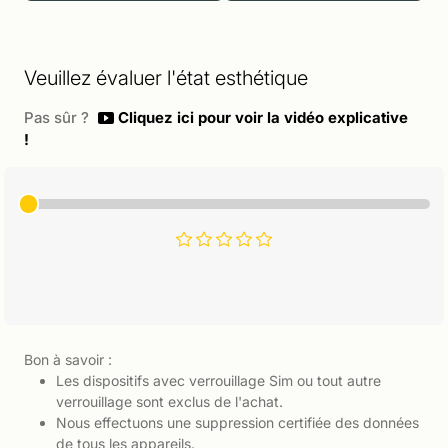
Veuillez évaluer l'état esthétique
Pas sûr ?
Cliquez ici pour voir la vidéo explicative
!
Bon à savoir :
Les dispositifs avec verrouillage Sim ou tout autre
verrouillage sont exclus de l'achat.
Nous effectuons une suppression certifiée des données
de tous les appareils.