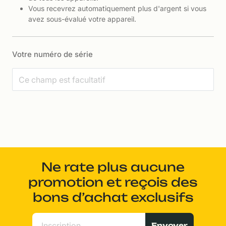
Vous recevrez automatiquement plus d'argent si vous
avez sous-évalué votre appareil.
Votre numéro de série
Ne rate plus aucune
promotion et reçois des
bons d’achat exclusifs
Envoyer