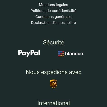
Mentions légales
Politique de confidentialité
Conditions générales
Déclaration d’accessibilité
Sécurité
Nous expédions avec
International