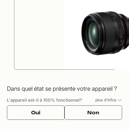
Dans quel état se présente votre appareil ?
L'appareil est-il à 100% fonctionnel?
plus d'infos
Oui
Non