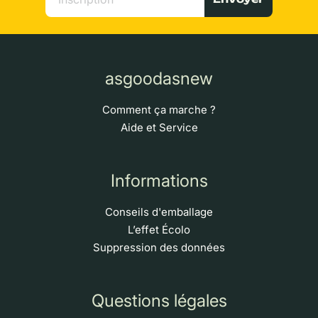
asgoodasnew
Comment ça marche ?
Aide et Service
Informations
Conseils d'emballage
L’effet Écolo
Suppression des données
Questions légales