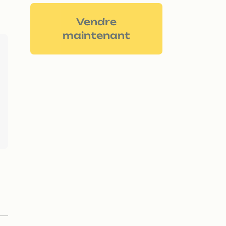
Vendre
maintenant