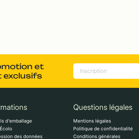
omotion et
 exclusifs
rmations
Questions légales
ls d'emballage
Mentions légales
 Écolo
Politique de confidentialité
ssion des données
Conditions générales