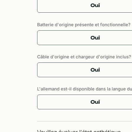
Oui
Batterie d'origine présente et fonctionnelle?
Oui
Câble d'origine et chargeur d'origine inclus?
Oui
L'allemand est-il disponible dans la langue d
Oui