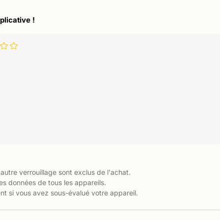
plicative !
 autre verrouillage sont exclus de l'achat.
es données de tous les appareils.
t si vous avez sous-évalué votre appareil.